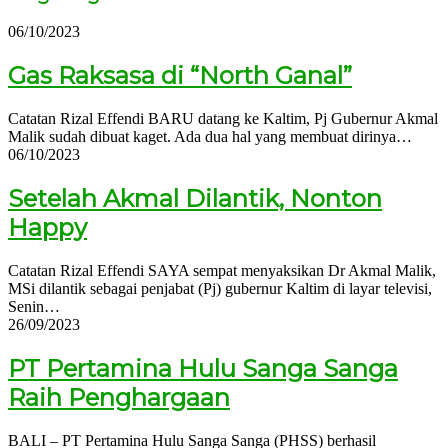
06/10/2023
Gas Raksasa di “North Ganal”
Catatan Rizal Effendi BARU datang ke Kaltim, Pj Gubernur Akmal
Malik sudah dibuat kaget. Ada dua hal yang membuat dirinya…
06/10/2023
Setelah Akmal Dilantik, Nonton
Happy
Catatan Rizal Effendi SAYA sempat menyaksikan Dr Akmal Malik,
MSi dilantik sebagai penjabat (Pj) gubernur Kaltim di layar televisi,
Senin…
26/09/2023
PT Pertamina Hulu Sanga Sanga
Raih Penghargaan
BALI – PT Pertamina Hulu Sanga Sanga (PHSS) berhasil