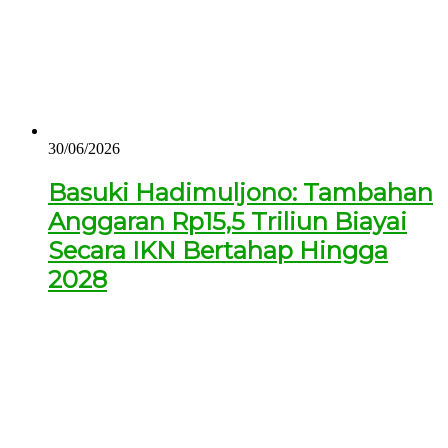
30/06/2026
Basuki Hadimuljono: Tambahan
Anggaran Rp15,5 Triliun Biayai
Secara IKN Bertahap Hingga
2028