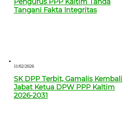
Pengurus PPP Kaltim Tanda
Tangani Fakta Integritas
11/02/2026
SK DPP Terbit, Gamalis Kembali
Jabat Ketua DPW PPP Kaltim
2026-2031