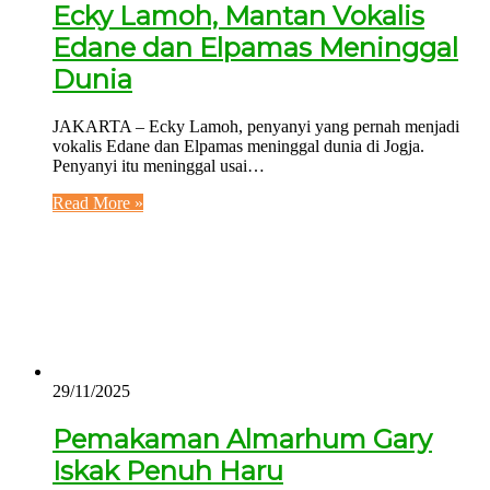
Ecky Lamoh, Mantan Vokalis
Edane dan Elpamas Meninggal
Dunia
JAKARTA – Ecky Lamoh, penyanyi yang pernah menjadi
vokalis Edane dan Elpamas meninggal dunia di Jogja.
Penyanyi itu meninggal usai…
Read More »
29/11/2025
Pemakaman Almarhum Gary
Iskak Penuh Haru