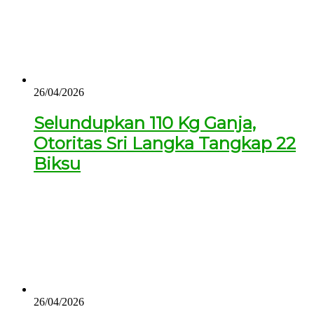
26/04/2026
Selundupkan 110 Kg Ganja,
Otoritas Sri Langka Tangkap 22
Biksu
26/04/2026