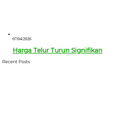
07/04/2026
Harga Telur Turun Signifikan
Recent Posts