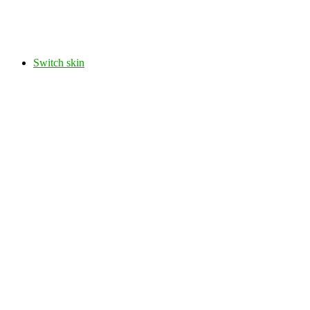
Switch skin