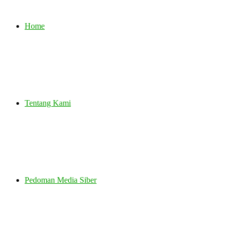
Home
Tentang Kami
Pedoman Media Siber