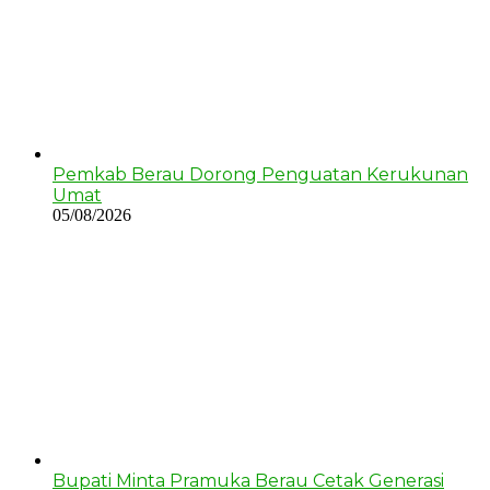
Pemkab Berau Dorong Penguatan Kerukunan
Umat
05/08/2026
Bupati Minta Pramuka Berau Cetak Generasi