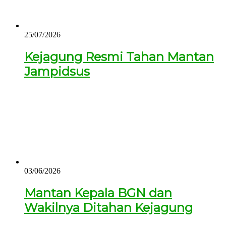
25/07/2026
Kejagung Resmi Tahan Mantan
Jampidsus
03/06/2026
Mantan Kepala BGN dan
Wakilnya Ditahan Kejagung