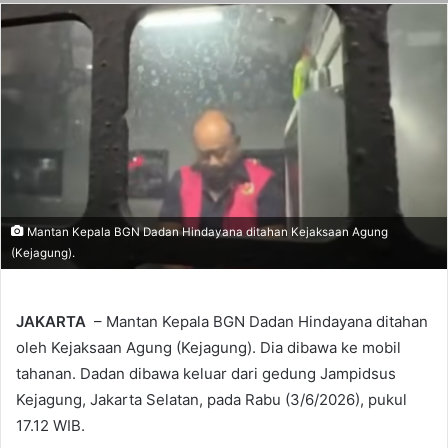
Mantan Kepala BGN Dadan Hindayana ditahan Kejaksaan Agung
(Kejagung).
JAKARTA
– Mantan Kepala BGN Dadan Hindayana ditahan
oleh Kejaksaan Agung (Kejagung). Dia dibawa ke mobil
tahanan. Dadan dibawa keluar dari gedung Jampidsus
Kejagung, Jakarta Selatan, pada Rabu (3/6/2026), pukul
17.12 WIB.