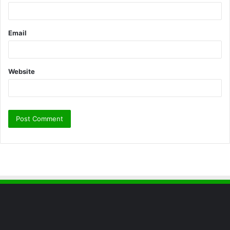
Email
Website