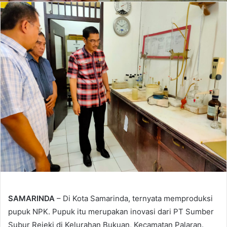
SAMARINDA
– Di Kota Samarinda, ternyata memproduksi
pupuk NPK. Pupuk itu merupakan inovasi dari PT Sumber
Subur Rejeki di Kelurahan Bukuan, Kecamatan Palaran.