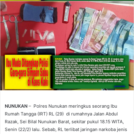
NUNUKAN
– Polres Nunukan meringkus seorang Ibu
Rumah Tangga (IRT) RL (29) di rumahnya Jalan Abdul
Razak, Sei Bilal Nunukan Barat, sekitar pukul 18.15 WITA,
Senin (22/2) lalu. Sebab, RL terlibat jaringan narkoba jenis