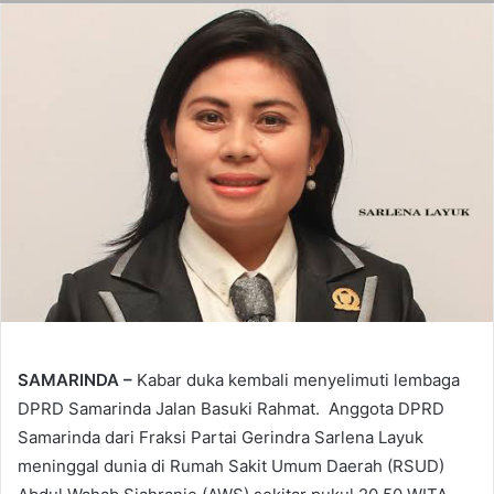
SAMARINDA –
Kabar duka kembali menyelimuti lembaga
DPRD Samarinda Jalan Basuki Rahmat. Anggota DPRD
Samarinda dari Fraksi Partai Gerindra Sarlena Layuk
meninggal dunia di Rumah Sakit Umum Daerah (RSUD)