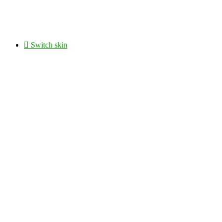
Switch skin