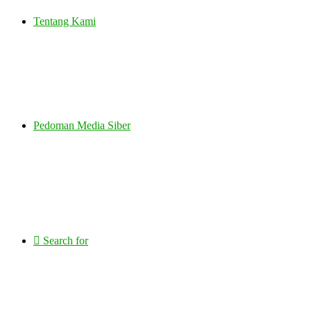
Tentang Kami
Pedoman Media Siber
Search for