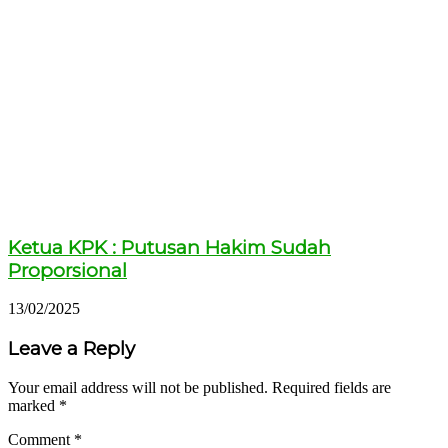
Ketua KPK : Putusan Hakim Sudah
Proporsional
13/02/2025
Leave a Reply
Your email address will not be published.
Required fields are
marked
*
Comment
*