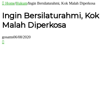
Home
/
Hukum
/
Ingin Bersilaturahmi, Kok Malah Diperkosa
Ingin Bersilaturahmi, Kok
Malah Diperkosa
gosams
06/08/2020