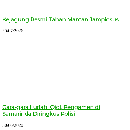
Kejagung Resmi Tahan Mantan Jampidsus
25/07/2026
Gara-gara Ludahi Ojol, Pengamen di
Samarinda Diringkus Polisi
30/06/2020