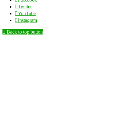
Twitter
YouTube
Instagram
Back to top button