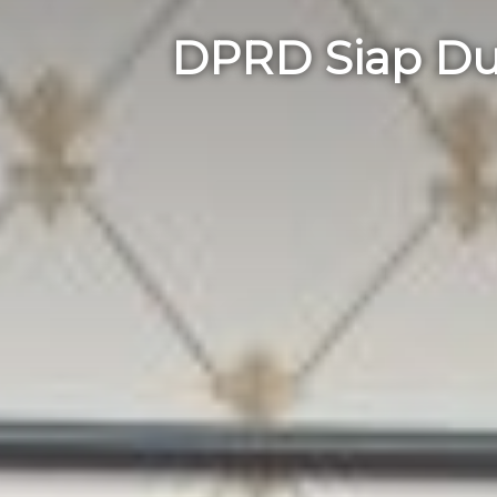
DPRD Siap Du