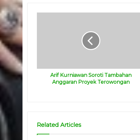
Arif Kurniawan Soroti Tambahan
Anggaran Proyek Terowongan
Related Articles