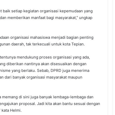
t baik setiap kegiatan organisasi kepemudaan yang
if dan memberikan manfaat bagi masyarakat,” ungkap
daan organisasi mahasiswa menjadi bagian penting
nan daerah, tak terkecuali untuk kota Tepian.
tentunya mendukung proses organisasi yang ada,
ng diberikan nantinya akan disesuaikan dengan
isme yang berlaku. Sebab, DPRD juga menerima
an dari banyak organisasi masyarakat maupun
a memang di sini juga banyak lembaga-lembaga dan
engajukan proposal. Jadi kita akan bantu sesuai dengan
 kata Helmi.