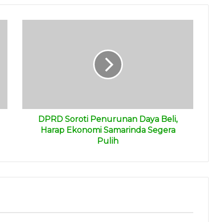
DPRD Soroti Penurunan Daya Beli,
Harap Ekonomi Samarinda Segera
Pulih