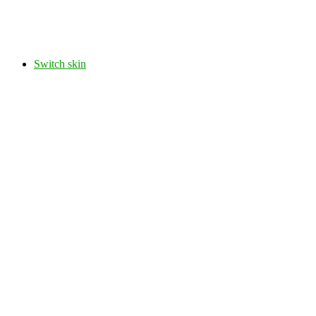
Switch skin