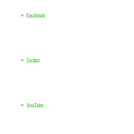
Facebook
Twitter
YouTube