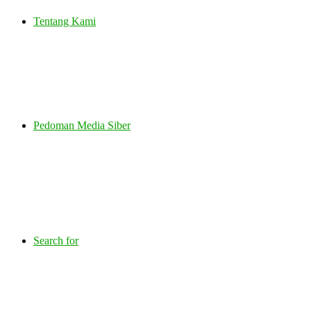
Tentang Kami
Pedoman Media Siber
Search for