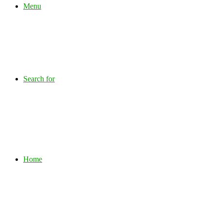
Menu
Search for
Home