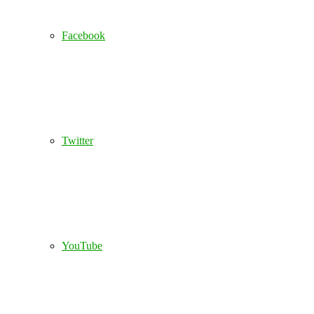
Facebook
Twitter
YouTube