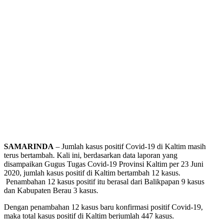
SAMARINDA
– Jumlah kasus positif Covid-19 di Kaltim masih
terus bertambah. Kali ini, berdasarkan data laporan yang
disampaikan Gugus Tugas Covid-19 Provinsi Kaltim per 23 Juni
2020, jumlah kasus positif di Kaltim bertambah 12 kasus.
Penambahan 12 kasus positif itu berasal dari Balikpapan 9 kasus
dan Kabupaten Berau 3 kasus.
Dengan penambahan 12 kasus baru konfirmasi positif Covid-19,
maka total kasus positif di Kaltim berjumlah 447 kasus.