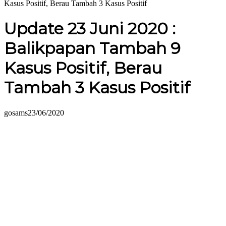
Kasus Positif, Berau Tambah 3 Kasus Positif
Update 23 Juni 2020 :
Balikpapan Tambah 9
Kasus Positif, Berau
Tambah 3 Kasus Positif
gosams
23/06/2020