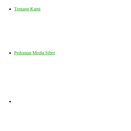
Tentang Kami
Pedoman Media Siber
Search