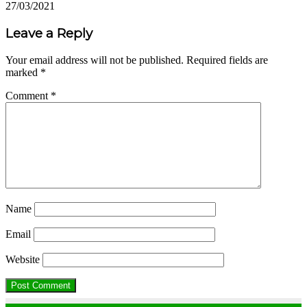
27/03/2021
Leave a Reply
Your email address will not be published.
Required fields are
marked
*
Comment
*
Name
Email
Website