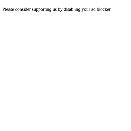
Please consider supporting us by disabling your ad blocker