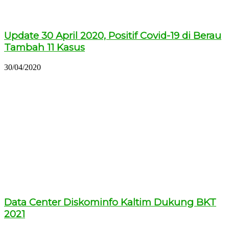
Update 30 April 2020, Positif Covid-19 di Berau
Tambah 11 Kasus
30/04/2020
Data Center Diskominfo Kaltim Dukung BKT
2021