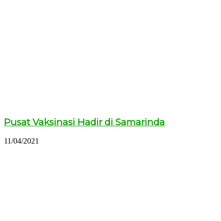
Pusat Vaksinasi Hadir di Samarinda
11/04/2021