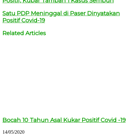
Positif, Kubar Tambah 1 Kasus Sembuh
Satu PDP Meninggal di Paser Dinyatakan
Positif Covid-19
Related Articles
Bocah 10 Tahun Asal Kukar Positif Covid -19
14/05/2020