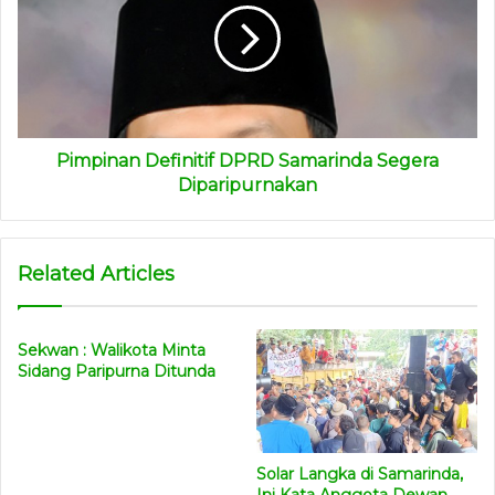
dia.
(advetorial)
Pimpinan Definitif DPRD Samarinda Segera
Diparipurnakan
Related Articles
Sekwan : Walikota Minta
Sidang Paripurna Ditunda
Solar Langka di Samarinda,