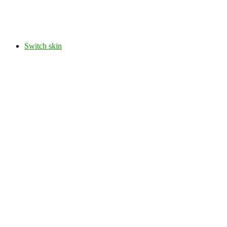
Switch skin