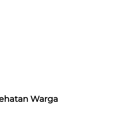
sehatan Warga