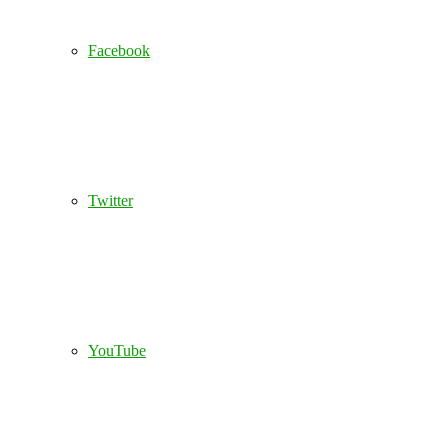
Facebook
Twitter
YouTube