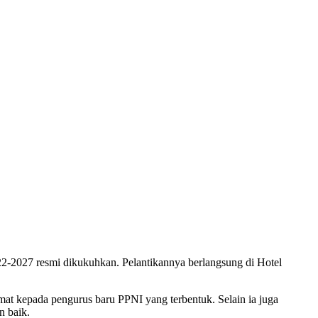
-2027 resmi dikukuhkan. Pelantikannya berlangsung di Hotel
 kepada pengurus baru PPNI yang terbentuk. Selain ia juga
n baik.