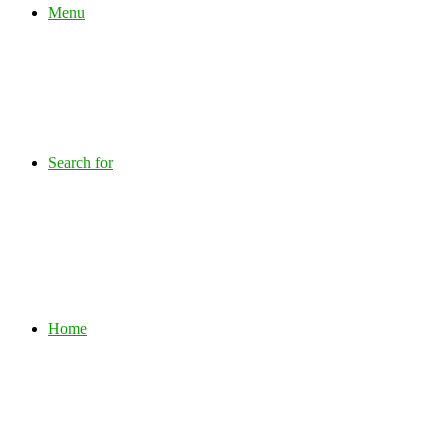
Menu
Search for
Home