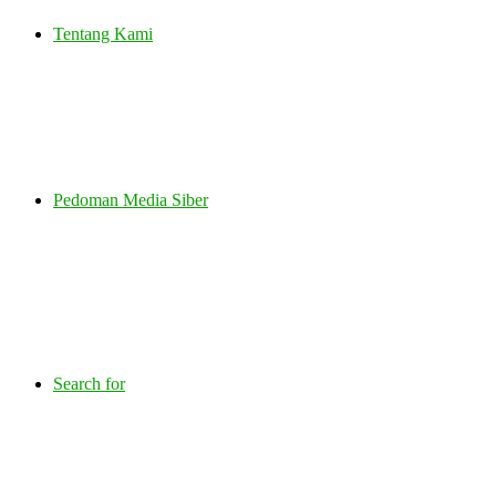
Tentang Kami
Pedoman Media Siber
Search for