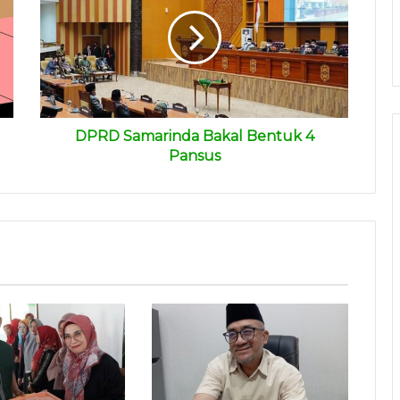
DPRD Samarinda Bakal Bentuk 4
Pansus