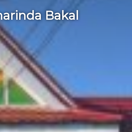
arinda Bakal