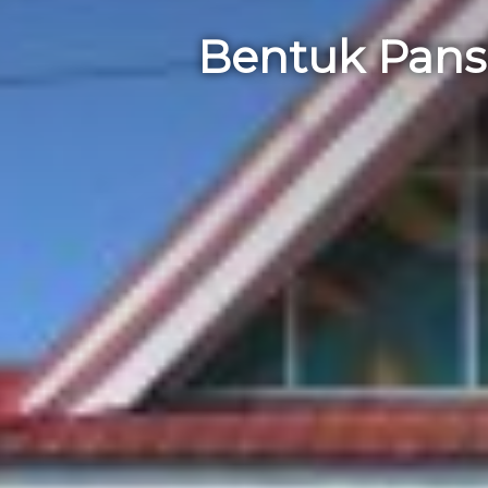
Bentuk Pans