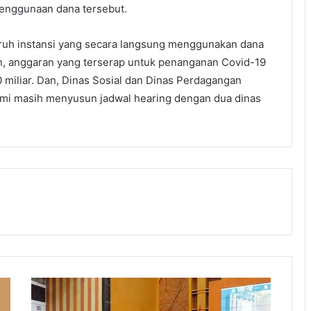
enggunaan dana tersebut.
ruh instansi yang secara langsung menggunakan dana
an, anggaran yang terserap untuk penanganan Covid-19
 miliar. Dan, Dinas Sosial dan Dinas Perdagangan
ami masih menyusun jadwal hearing dengan dua dinas