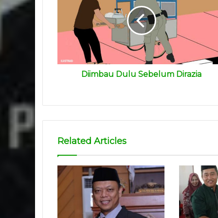
Diimbau Dulu Sebelum Dirazia
Related Articles