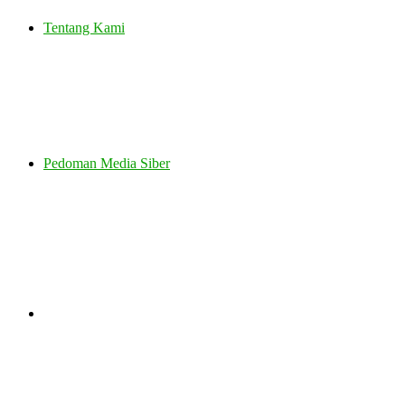
Tentang Kami
Pedoman Media Siber
Search