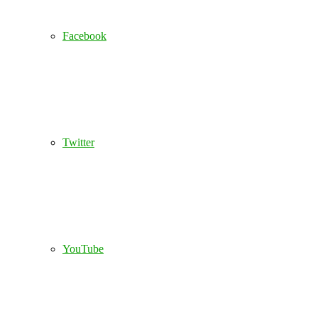
Facebook
Twitter
YouTube