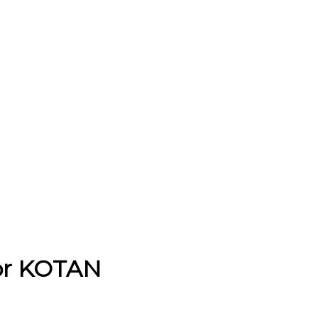
kor KOTAN