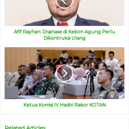
Afif Rayhan: Drainase di Kebon Agung Perlu
Dikontruksi Ulang
Ketua Komisi IV Hadiri Rakor KOTAN
Related Articles