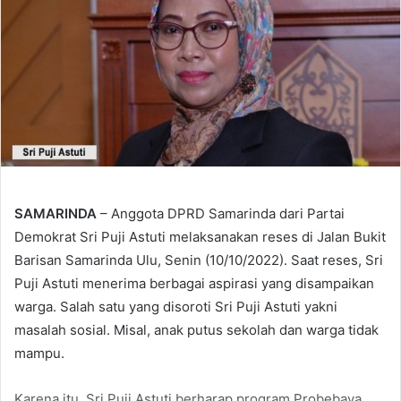
SAMARINDA
– Anggota DPRD Samarinda dari Partai
Demokrat Sri Puji Astuti melaksanakan reses di Jalan Bukit
Barisan Samarinda Ulu, Senin (10/10/2022). Saat reses, Sri
Puji Astuti menerima berbagai aspirasi yang disampaikan
warga. Salah satu yang disoroti Sri Puji Astuti yakni
masalah sosial. Misal, anak putus sekolah dan warga tidak
mampu.
Karena itu, Sri Puji Astuti berharap program Probebaya