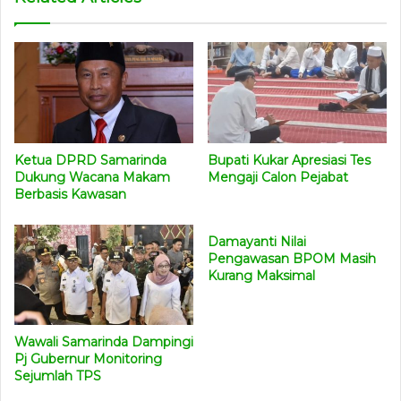
Ketua DPRD Samarinda
Bupati Kukar Apresiasi Tes
Dukung Wacana Makam
Mengaji Calon Pejabat
Berbasis Kawasan
Damayanti Nilai
Pengawasan BPOM Masih
Kurang Maksimal
Wawali Samarinda Dampingi
Pj Gubernur Monitoring
Sejumlah TPS