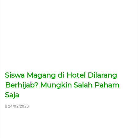
Siswa Magang di Hotel Dilarang
Berhijab? Mungkin Salah Paham
Saja
24/02/2023