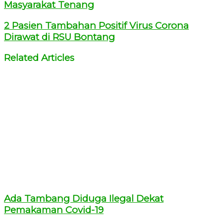
Masyarakat Tenang
2 Pasien Tambahan Positif Virus Corona
Dirawat di RSU Bontang
Related Articles
Ada Tambang Diduga Ilegal Dekat
Pemakaman Covid-19