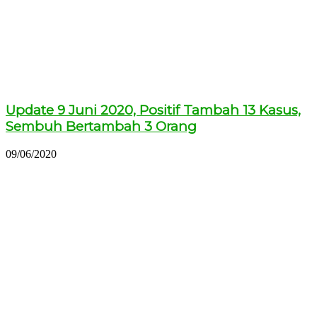
Update 9 Juni 2020, Positif Tambah 13 Kasus,
Sembuh Bertambah 3 Orang
09/06/2020