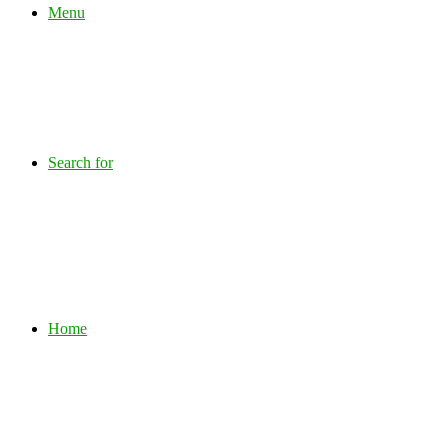
Menu
Search for
Home