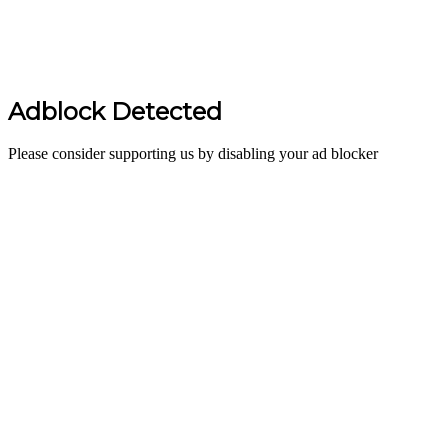
Adblock Detected
Please consider supporting us by disabling your ad blocker