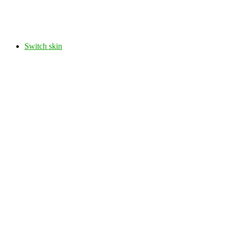
Switch skin