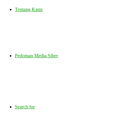
Tentang Kami
Pedoman Media Siber
Search for