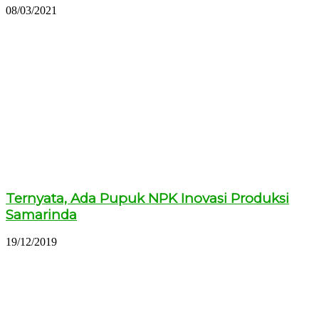
08/03/2021
Ternyata, Ada Pupuk NPK Inovasi Produksi
Samarinda
19/12/2019