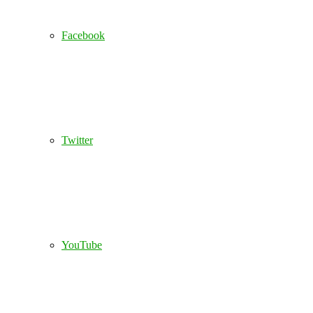
Facebook
Twitter
YouTube