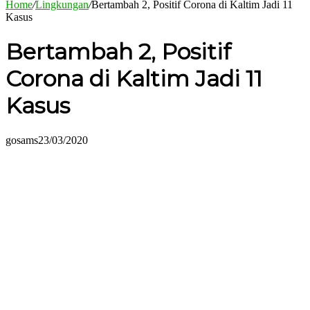
Home
/
Lingkungan
/
Bertambah 2, Positif Corona di Kaltim Jadi 11
Kasus
Bertambah 2, Positif
Corona di Kaltim Jadi 11
Kasus
gosams
23/03/2020