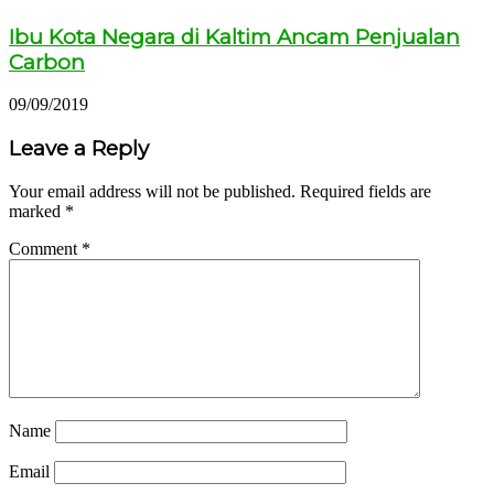
Ibu Kota Negara di Kaltim Ancam Penjualan
Carbon
09/09/2019
Leave a Reply
Your email address will not be published.
Required fields are
marked
*
Comment
*
Name
Email