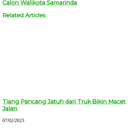
Calon Walikota Samarinda
Related Articles
Tiang Pancang Jatuh dari Truk Bikin Macet
Jalan
07/02/2023