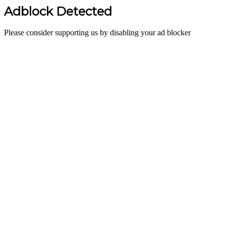
Adblock Detected
Please consider supporting us by disabling your ad blocker