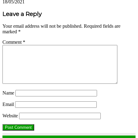
18/05/2021
Leave a Reply
Your email address will not be published.
Required fields are
marked
*
Comment
*
Name
Email
Website