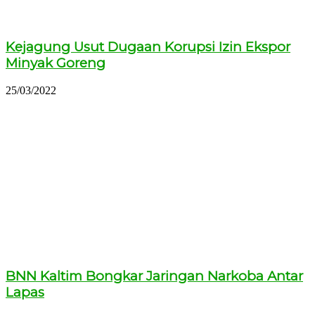
Kejagung Usut Dugaan Korupsi Izin Ekspor
Minyak Goreng
25/03/2022
BNN Kaltim Bongkar Jaringan Narkoba Antar
Lapas