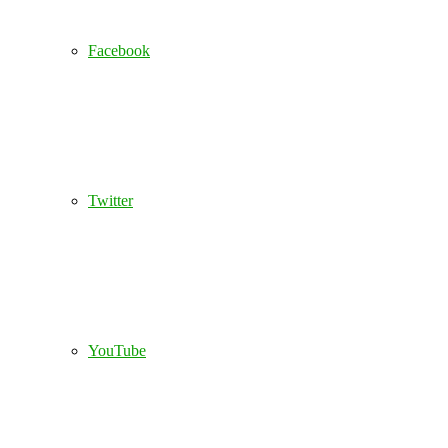
Facebook
Twitter
YouTube