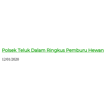
Polsek Teluk Dalam Ringkus Pemburu Hewan
12/01/2020