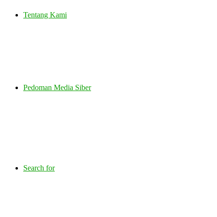
Tentang Kami
Pedoman Media Siber
Search for