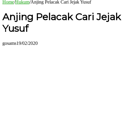
Home
/
Hukum
/
Anjing Pelacak Cari Jejak Yusuf
Anjing Pelacak Cari Jejak
Yusuf
gosams
19/02/2020