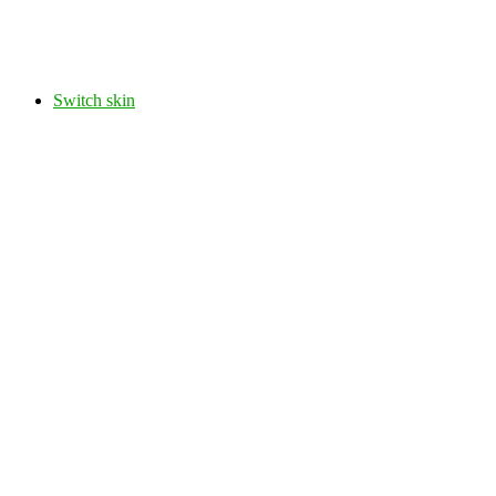
Switch skin