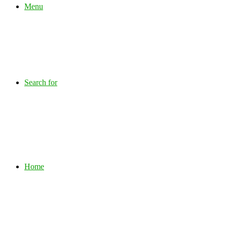
Menu
Search for
Home