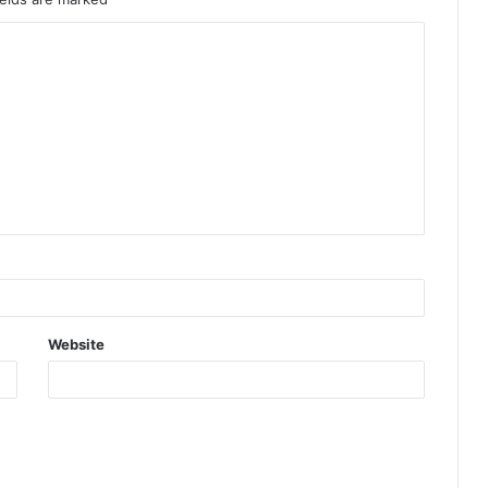
Website