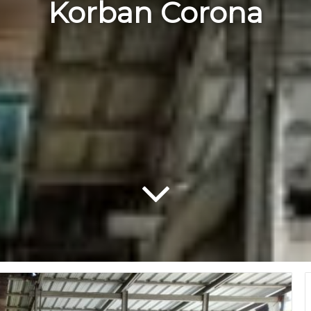
Korban Corona