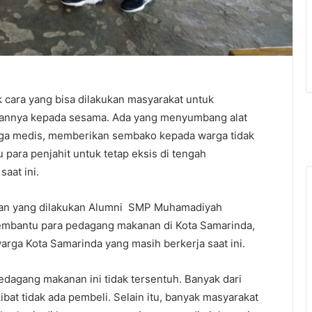
cara yang bisa dilakukan masyarakat untuk
annya kepada sesama. Ada yang menyumbang alat
aga medis, memberikan sembako kepada warga tidak
ara penjahit untuk tetap eksis di tengah
aat ini.
an yang dilakukan Alumni SMP Muhamadiyah
mbantu para pedagang makanan di Kota Samarinda,
rga Kota Samarinda yang masih berkerja saat ini.
edagang makanan ini tidak tersentuh. Banyak dari
ibat tidak ada pembeli. Selain itu, banyak masyarakat