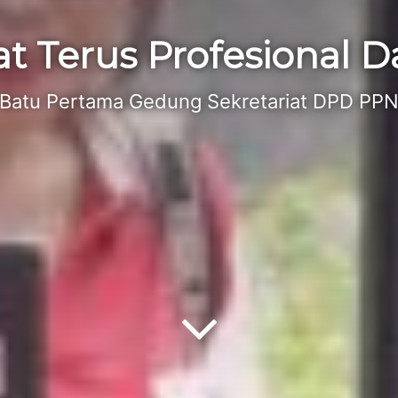
at Terus Profesional 
 Batu Pertama Gedung Sekretariat DPD PPN