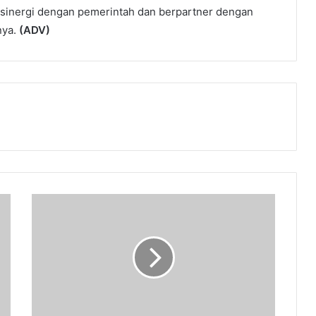
bersinergi dengan pemerintah dan berpartner dengan
nya.
(ADV)