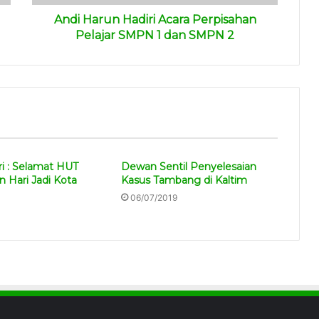
Andi Harun Hadiri Acara Perpisahan
Pelajar SMPN 1 dan SMPN 2
ari : Selamat HUT
Dewan Sentil Penyelesaian
 Hari Jadi Kota
Kasus Tambang di Kaltim
06/07/2019