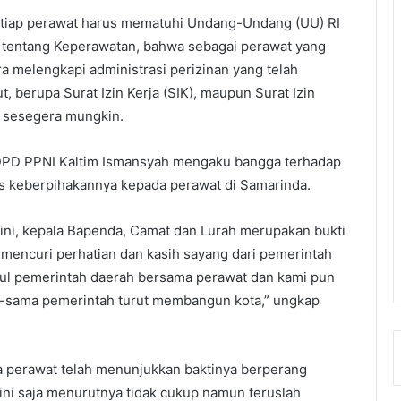
tiap perawat harus mematuhi Undang-Undang (UU) RI
tentang Keperawatan, bahwa sebagai perawat yang
a melengkapi administrasi perizinan yang telah
t, berupa Surat Izin Kerja (SIK), maupun Surat Izin
) sesegera mungkin.
 DPD PPNI Kaltim Ismansyah mengaku bangga terhadap
s keberpihakannya kepada perawat di Samarinda.
 ini, kepala Bapenda, Camat dan Lurah merupakan bukti
l mencuri perhatian dan kasih sayang dari pemerintah
tul pemerintah daerah bersama perawat dan kami pun
-sama pemerintah turut membangun kota,” ungkap
 perawat telah menunjukkan baktinya berperang
 ini saja menurutnya tidak cukup namun teruslah