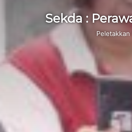
Sekda : Peraw
Peletakkan