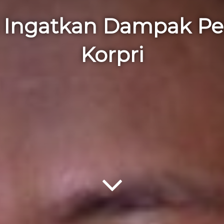
a Ingatkan Dampak 
Korpri