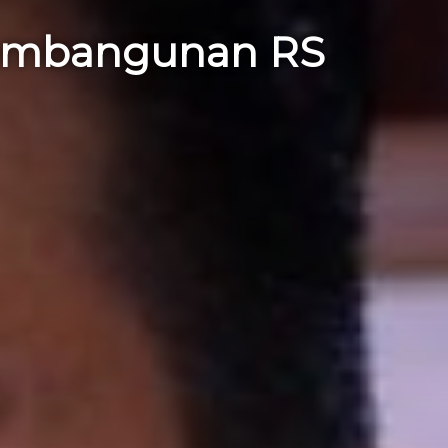
Pembangunan RS