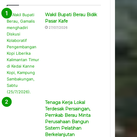
Wakil Bupati Berau Bidik
Pasar Kafe
27/07/2026
Tenaga Kerja Lokal
Terdesak Persaingan,
Pemkab Berau Minta
Perusahaan Bangun
Sistem Pelatihan
Berkelanjutan