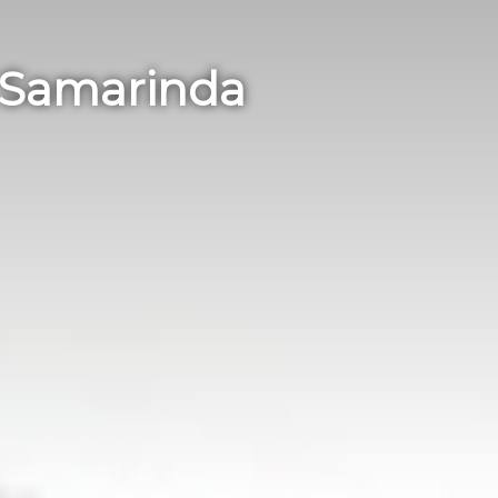
i Samarinda