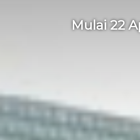
Mulai 22 A