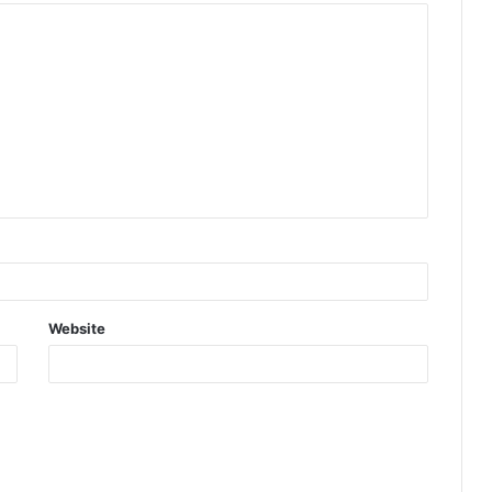
Website