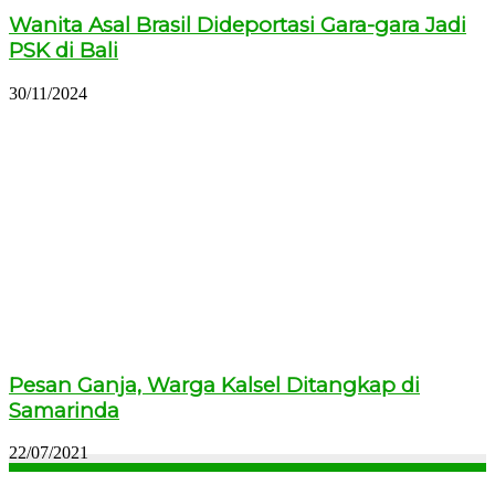
Wanita Asal Brasil Dideportasi Gara-gara Jadi
PSK di Bali
30/11/2024
Pesan Ganja, Warga Kalsel Ditangkap di
Samarinda
22/07/2021