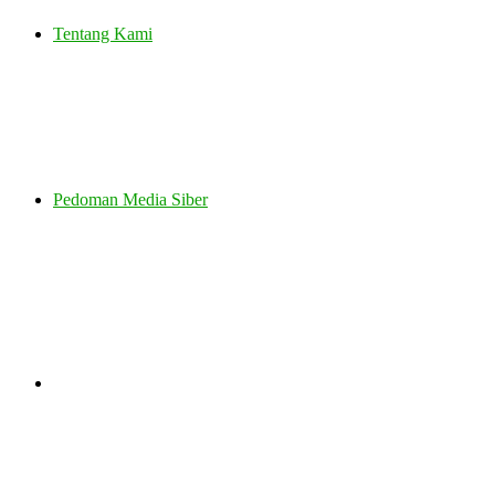
Tentang Kami
Pedoman Media Siber
Search