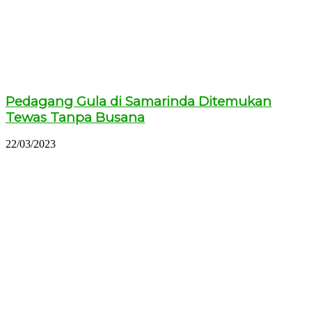
Pedagang Gula di Samarinda Ditemukan
Tewas Tanpa Busana
22/03/2023