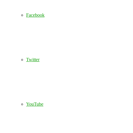
Facebook
Twitter
YouTube