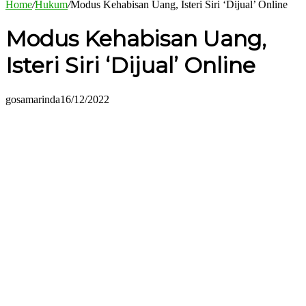
Home
/
Hukum
/
Modus Kehabisan Uang, Isteri Siri ‘Dijual’ Online
Modus Kehabisan Uang,
Isteri Siri ‘Dijual’ Online
gosamarinda
16/12/2022