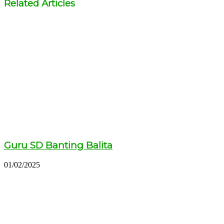
Related Articles
Guru SD Banting Balita
01/02/2025