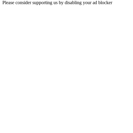
Please consider supporting us by disabling your ad blocker