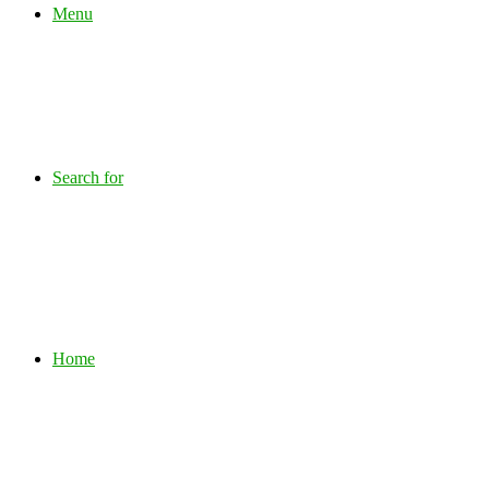
Menu
Search for
Home