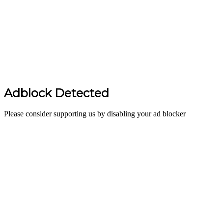
Adblock Detected
Please consider supporting us by disabling your ad blocker