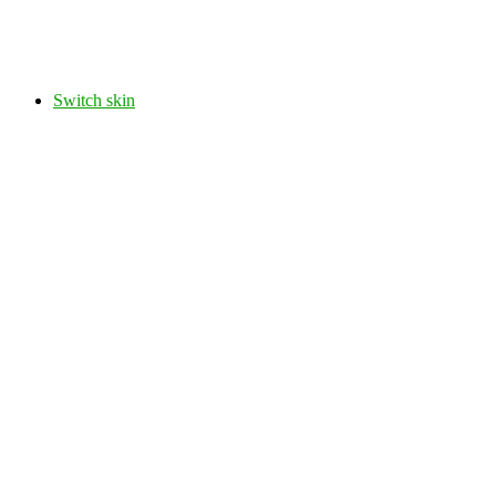
Switch skin