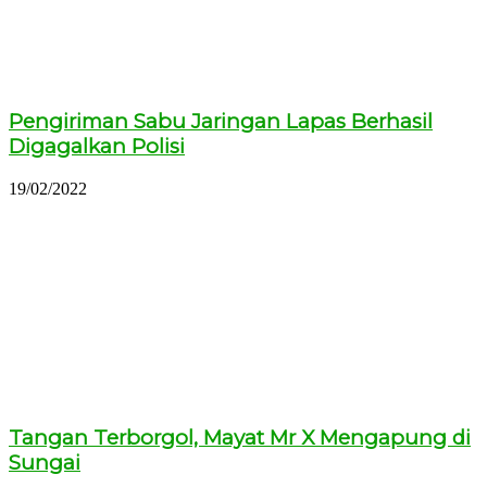
Pengiriman Sabu Jaringan Lapas Berhasil
Digagalkan Polisi
19/02/2022
Tangan Terborgol, Mayat Mr X Mengapung di
Sungai