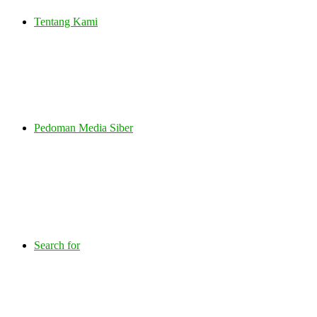
Tentang Kami
Pedoman Media Siber
Search for