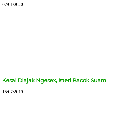
07/01/2020
Kesal Diajak Ngesex, Isteri Bacok Suami
15/07/2019