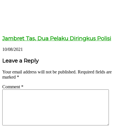
Jambret Tas, Dua Pelaku Diringkus Polisi
10/08/2021
Leave a Reply
Your email address will not be published.
Required fields are
marked
*
Comment
*