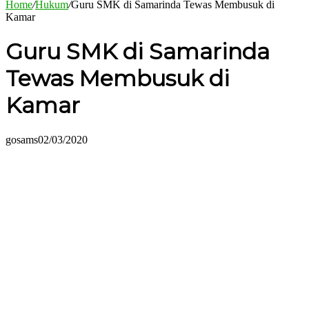
Home
/
Hukum
/
Guru SMK di Samarinda Tewas Membusuk di
Kamar
Guru SMK di Samarinda
Tewas Membusuk di
Kamar
gosams
02/03/2020