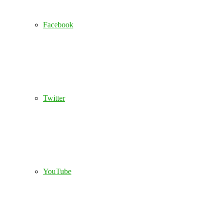
Facebook
Twitter
YouTube