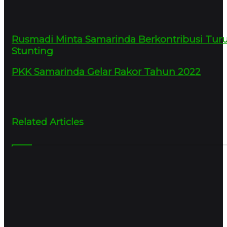
Rusmadi Minta Samarinda Berkontribusi Tu
Stunting
PKK Samarinda Gelar Rakor Tahun 2022
Related Articles