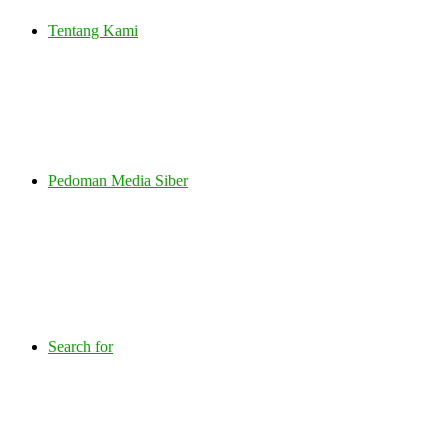
Tentang Kami
Pedoman Media Siber
Search for