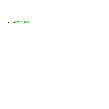
Switch skin