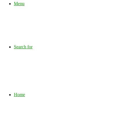
Menu
Search for
Home