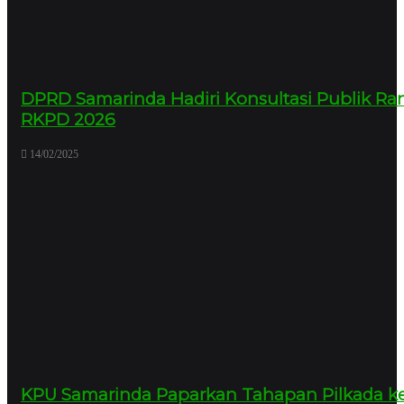
DPRD Samarinda Hadiri Konsultasi Publik R
RKPD 2026
14/02/2025
KPU Samarinda Paparkan Tahapan Pilkada ke 