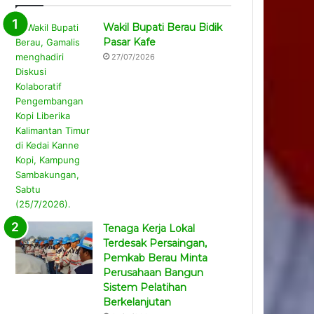
Wakil Bupati Berau Bidik
Pasar Kafe
27/07/2026
Tenaga Kerja Lokal
Terdesak Persaingan,
Pemkab Berau Minta
Perusahaan Bangun
Sistem Pelatihan
Berkelanjutan