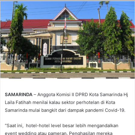
SAMARINDA
– Anggota Komisi II DPRD Kota Samarinda Hj
Laila Fatihah menilai kalau sektor perhotelan di Kota
Samarinda mulai bangkit dari dampak pandemi Covid-19.
“Saat ini, hotel-hotel level besar lebih mengandalkan
event wedding atau pameran. Penghasilan mereka