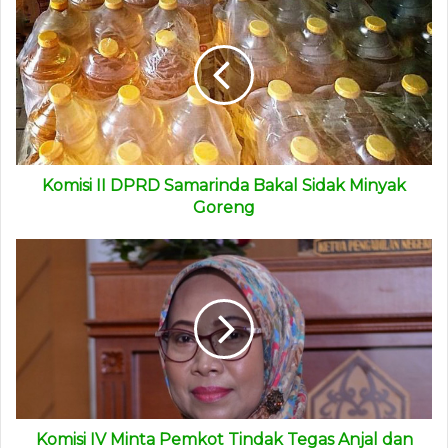
Komisi II DPRD Samarinda Bakal Sidak Minyak
Goreng
Komisi IV Minta Pemkot Tindak Tegas Anjal dan