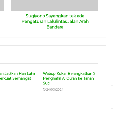
Sugiyono Sayangkan tak ada
Pengaturan Lalulintas Jalan Arah
Bandara
ri Jadikan Hari Lahir
Wabup Kukar Berangkatkan 2
Perkuat Semangat
Penghafal Al Quran ke Tanah
Suci
24/03/2024