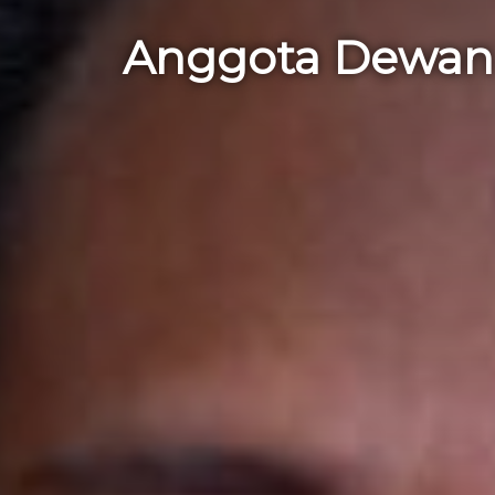
Anggota Dewan I