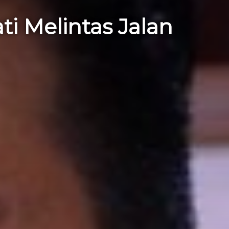
i Melintas Jalan