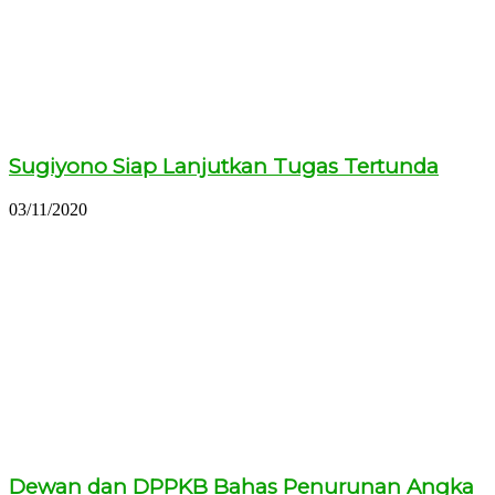
Sugiyono Siap Lanjutkan Tugas Tertunda
03/11/2020
Dewan dan DPPKB Bahas Penurunan Angka