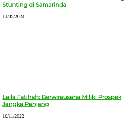
Stunting di Samarinda
13/05/2024
Laila Fatihah: Berwirausaha Miliki Prospek
Jangka Panjang
10/11/2022