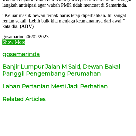
langkah antisipasi agar wabah PMK tidak mencuat di Samarinda.
“Keluar masuk hewan ternak harus tetap diperhatikan. Ini sangat
rentan sekali. Lebih baik kita menjaga keamanannya dari awal,”
kata dia.
(ADV)
gosamarinda
06/02/2023
Show More
gosamarinda
Banjir Lumpur Jalan M Said, Dewan Bakal
Panggil Pengembang Perumahan
Lahan Pertanian Mesti Jadi Perhatian
Related Articles