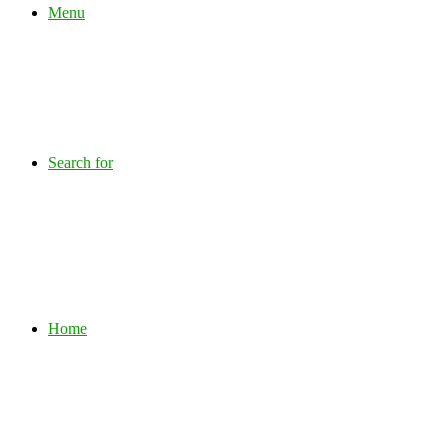
Menu
Search for
Home