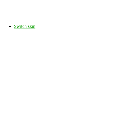
Switch skin