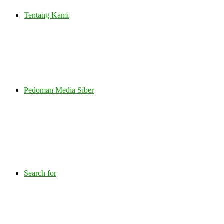
Tentang Kami
Pedoman Media Siber
Search for