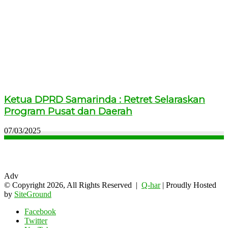
Ketua DPRD Samarinda : Retret Selaraskan
Program Pusat dan Daerah
07/03/2025
Adv
© Copyright 2026, All Rights Reserved |
Q-har
| Proudly Hosted
by
SiteGround
Facebook
Twitter