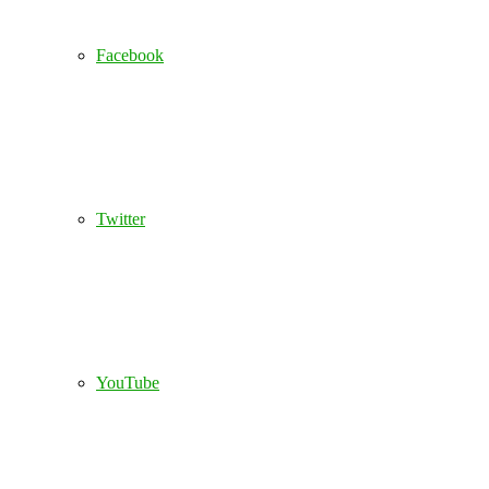
Facebook
Twitter
YouTube