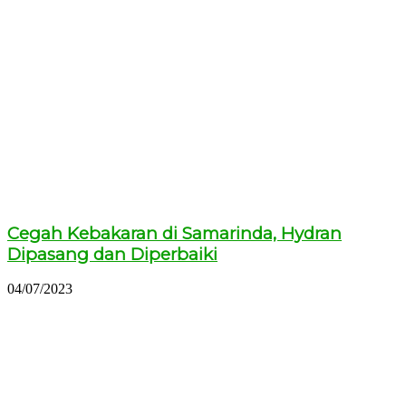
Cegah Kebakaran di Samarinda, Hydran
Dipasang dan Diperbaiki
04/07/2023