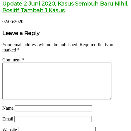
Update 2 Juni 2020, Kasus Sembuh Baru Nihil,
Positif Tambah 1 Kasus
02/06/2020
Leave a Reply
Your email address will not be published.
Required fields are
marked
*
Comment
*
Name
Email
Website