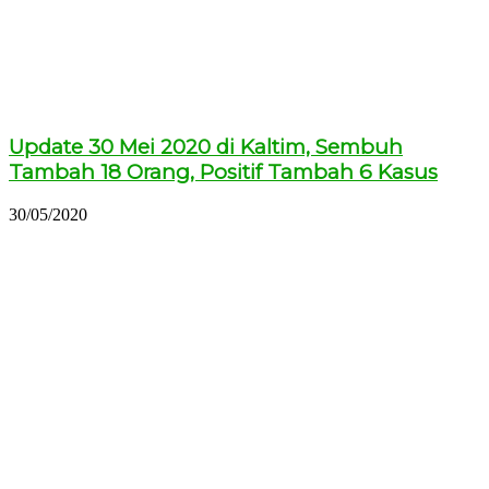
Update 30 Mei 2020 di Kaltim, Sembuh
Tambah 18 Orang, Positif Tambah 6 Kasus
30/05/2020