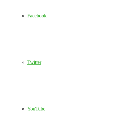
Facebook
Twitter
YouTube