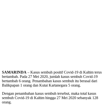
SAMARINDA
– Kasus sembuh positif Covid-19 di Kaltim terus
bertambah. Pada 27 Mei 2020, jumlah kasus sembuh Covid-19
bertambah 6 orang. Penambahan kasus sembuh itu berasal dari
Balikpapan 1 orang dan Kutai Kartanegara 5 orang.
Dengan penambahan kasus sembuh tersebut, maka total kasus
sembuh Covid-19 di Kaltim hingga 27 Mei 2020 sebanyak 128
orang.