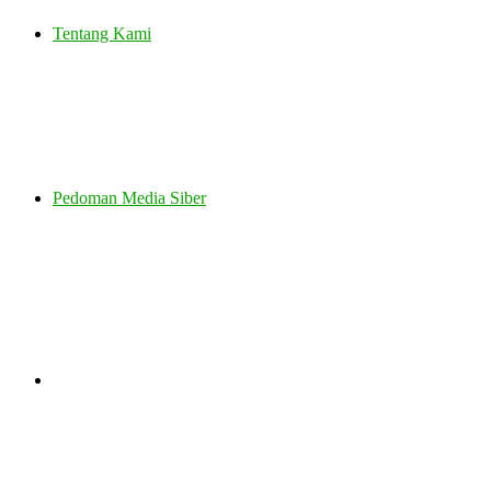
Tentang Kami
Pedoman Media Siber
Search