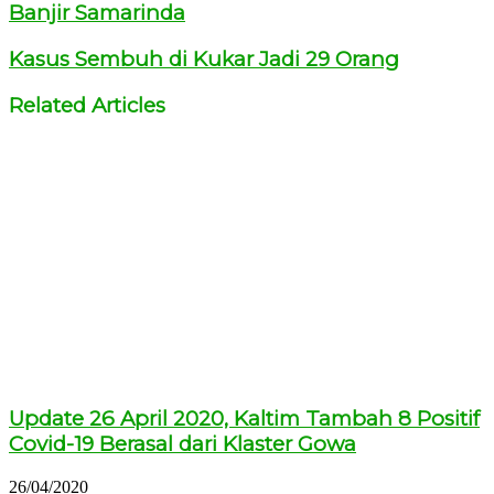
Banjir Samarinda
Kasus Sembuh di Kukar Jadi 29 Orang
Related Articles
Update 26 April 2020, Kaltim Tambah 8 Positif
Covid-19 Berasal dari Klaster Gowa
26/04/2020