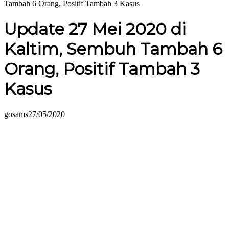
Tambah 6 Orang, Positif Tambah 3 Kasus
Update 27 Mei 2020 di
Kaltim, Sembuh Tambah 6
Orang, Positif Tambah 3
Kasus
gosams
27/05/2020