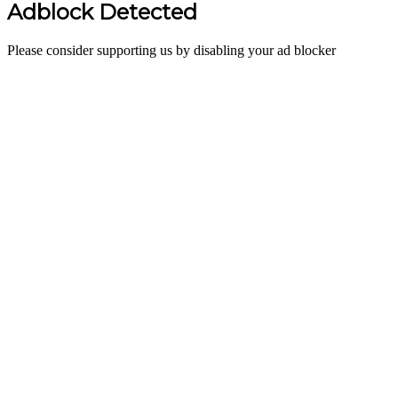
Adblock Detected
Please consider supporting us by disabling your ad blocker