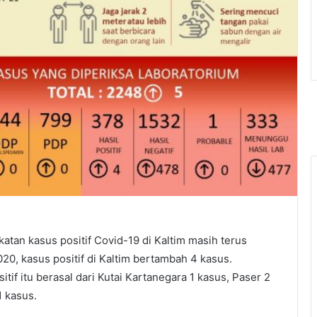
atan kasus positif Covid-19 di Kaltim masih terus
2020, kasus positif di Kaltim bertambah 4 kasus.
if itu berasal dari Kutai Kartanegara 1 kasus, Paser 2
1 kasus.