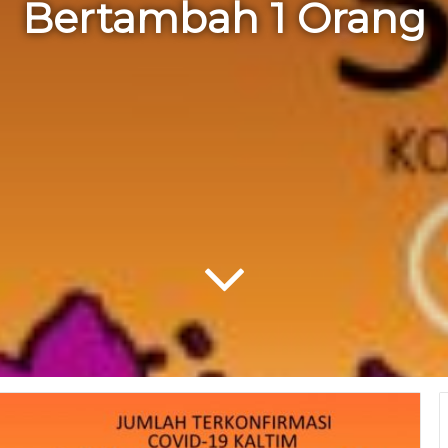
Bertambah 1 Orang