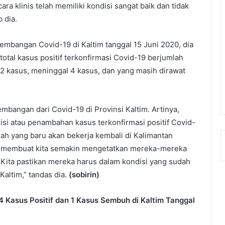
ra klinis telah memiliki kondisi sangat baik dan tidak
p dia.
embangan Covid-19 di Kaltim tanggal 15 Juni 2020, dia
tal kasus positif terkonfirmasi Covid-19 berjumlah
 kasus, meninggal 4 kasus, dan yang masih dirawat
mbangan dari Covid-19 di Provinsi Kaltim. Artinya,
disi atau penambahan kasus terkonfirmasi positif Covid-
ah yang baru akan bekerja kembali di Kalimantan
ng membuat kita semakin mengetatkan mereka-mereka
 Kita pastikan mereka harus dalam kondisi yang sudah
Kaltim,” tandas dia.
(sobirin)
 Kasus Positif dan 1 Kasus Sembuh di Kaltim Tanggal