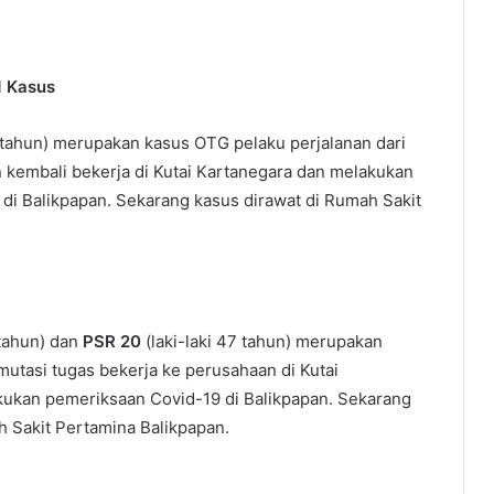
1 Kasus
0 tahun) merupakan kasus OTG pelaku perjalanan dari
 kembali bekerja di Kutai Kartanegara dan melakukan
di Balikpapan. Sekarang kasus dirawat di Rumah Sakit
 tahun) dan
PSR 20
(laki-laki 47 tahun) merupakan
utasi tugas bekerja ke perusahaan di Kutai
ukan pemeriksaan Covid-19 di Balikpapan. Sekarang
h Sakit Pertamina Balikpapan.