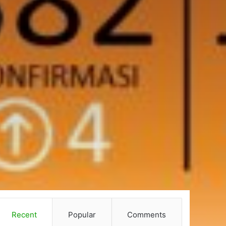
Recent
Popular
Comments