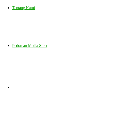
Tentang Kami
Pedoman Media Siber
Search