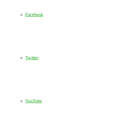
Facebook
Twitter
YouTube