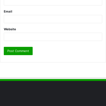
Email
Website