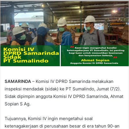
SAMARINDA
– Komisi IV DPRD Samarinda melakukan
inspeksi mendadak (sidak) ke PT Sumalindo, Jumat (7/2).
Sidak dipimpin anggota Komisi IV DPRD Samarinda, Ahmat
Sopian S Ag.
Tujuannya, Komisi IV ingin mengetahui soal
ketenagakerjaan di perusahaan besar di era tahun 90-an