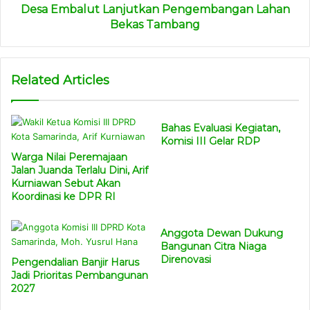
Desa Embalut Lanjutkan Pengembangan Lahan
Bekas Tambang
Related Articles
Bahas Evaluasi Kegiatan,
Komisi III Gelar RDP
Warga Nilai Peremajaan
Jalan Juanda Terlalu Dini, Arif
Kurniawan Sebut Akan
Koordinasi ke DPR RI
Anggota Dewan Dukung
Bangunan Citra Niaga
Direnovasi
Pengendalian Banjir Harus
Jadi Prioritas Pembangunan
2027