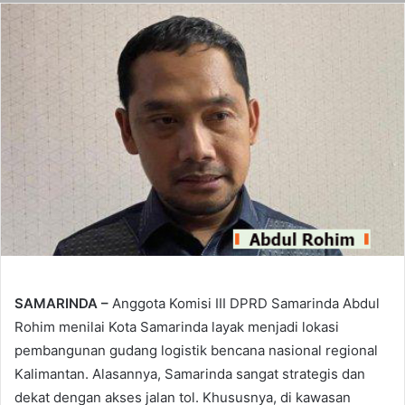
SAMARINDA –
Anggota Komisi III DPRD Samarinda Abdul
Rohim menilai Kota Samarinda layak menjadi lokasi
pembangunan gudang logistik bencana nasional regional
Kalimantan. Alasannya, Samarinda sangat strategis dan
dekat dengan akses jalan tol. Khususnya, di kawasan