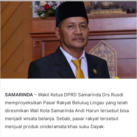
SAMARINDA
– Wakil Ketua DPRD Samarinda Drs Rusdi
memproyeksikan Pasar Rakyat Beluluq Lingau yang telah
diresmikan Wali Kota Samarinda Andi Harun tersebut bisa
menjadi wisata belanja. Sebab, pasar rakyat tersebut
menjual produk cinderamata khas suku Dayak.