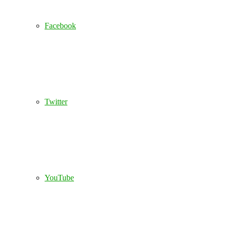
Facebook
Twitter
YouTube