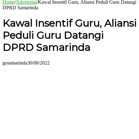
Home
/
Advetorial
/
Kawal Insentif Guru, Aliansi Peduli Guru Datangi
DPRD Samarinda
Kawal Insentif Guru, Aliansi
Peduli Guru Datangi
DPRD Samarinda
gosamarinda
30/08/2022