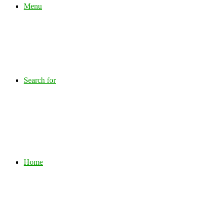
Menu
Search for
Home