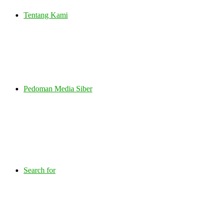
Tentang Kami
Pedoman Media Siber
Search for