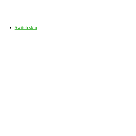
Switch skin