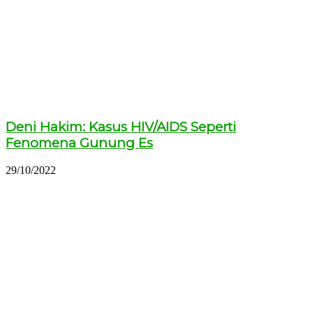
Deni Hakim: Kasus HIV/AIDS Seperti
Fenomena Gunung Es
29/10/2022