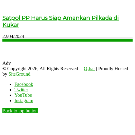
Satpol PP Harus Siap Amankan Pilkada di
Kukar
22/04/2024
Adv
© Copyright 2026, All Rights Reserved |
Q-har
| Proudly Hosted
by
SiteGround
Facebook
Twitter
YouTube
Instagram
Back to top button