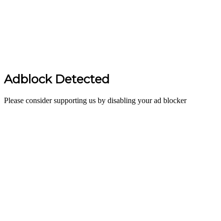
Adblock Detected
Please consider supporting us by disabling your ad blocker