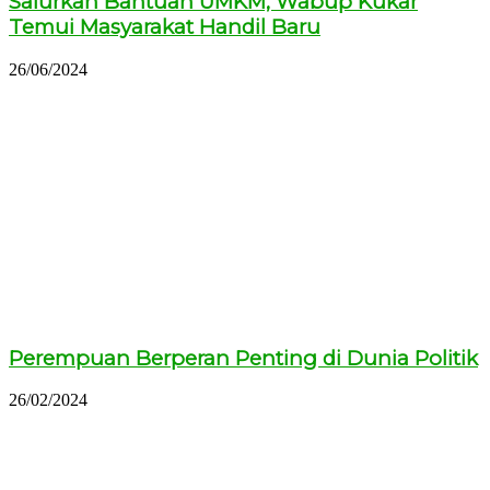
Salurkan Bantuan UMKM, Wabup Kukar
Temui Masyarakat Handil Baru
26/06/2024
Perempuan Berperan Penting di Dunia Politik
26/02/2024