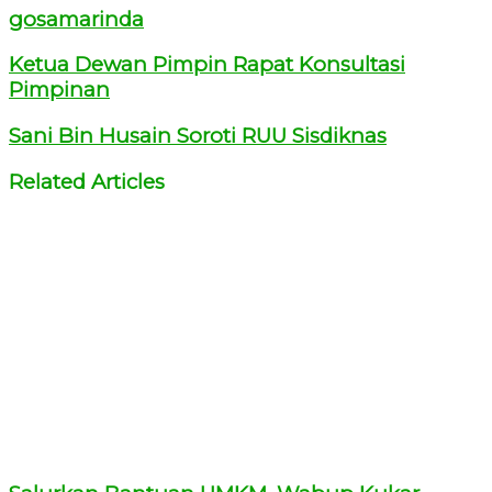
gosamarinda
Ketua Dewan Pimpin Rapat Konsultasi
Pimpinan
Sani Bin Husain Soroti RUU Sisdiknas
Related Articles