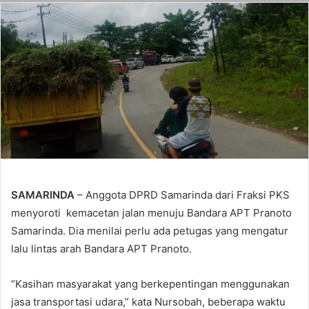
SAMARINDA
– Anggota DPRD Samarinda dari Fraksi PKS
menyoroti kemacetan jalan menuju Bandara APT Pranoto
Samarinda. Dia menilai perlu ada petugas yang mengatur
lalu lintas arah Bandara APT Pranoto.
“Kasihan masyarakat yang berkepentingan menggunakan
jasa transportasi udara,” kata Nursobah, beberapa waktu