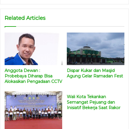
Related Articles
Anggota Dewan :
Dispar Kukar dan Masjid
Probebaya Diharap Bisa
Agung Gelar Ramadan Fest
Alokasikan Pengadaan CCTV
Wali Kota Tekankan
Semangat Pejuang dan
Inisiatif Bekerja Saat Rakor