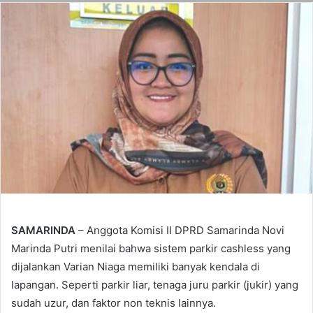
SAMARINDA
– Anggota Komisi II DPRD Samarinda Novi
Marinda Putri menilai bahwa sistem parkir cashless yang
dijalankan Varian Niaga memiliki banyak kendala di
lapangan. Seperti parkir liar, tenaga juru parkir (jukir) yang
sudah uzur, dan faktor non teknis lainnya.