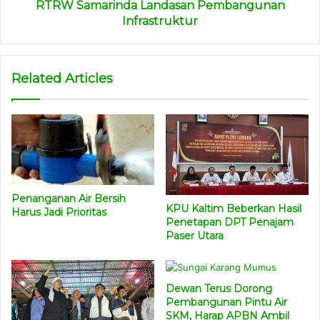
RTRW Samarinda Landasan Pembangunan
Infrastruktur
Related Articles
Penanganan Air Bersih
KPU Kaltim Beberkan Hasil
Harus Jadi Prioritas
Penetapan DPT Penajam
Paser Utara
Dewan Terus Dorong
Pembangunan Pintu Air
SKM, Harap APBN Ambil