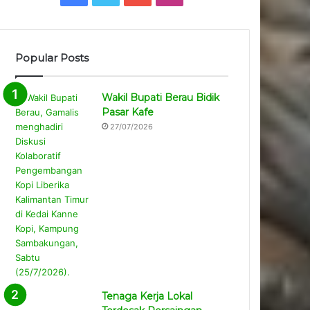
Popular Posts
Wakil Bupati Berau Bidik
Pasar Kafe
27/07/2026
Tenaga Kerja Lokal