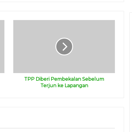
TPP Diberi Pembekalan Sebelum
Terjun ke Lapangan