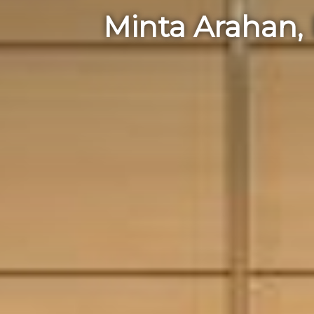
Minta Arahan, 