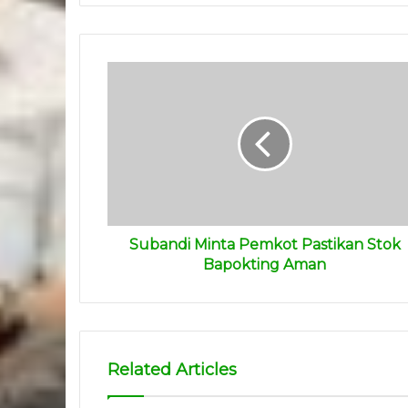
Subandi Minta Pemkot Pastikan Stok
Bapokting Aman
Related Articles