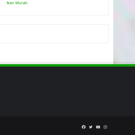
Facebook
Twitter
YouTube
Instagram