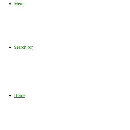
Menu
Search for
Home