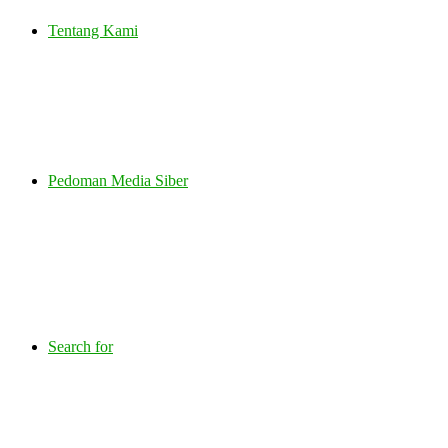
Tentang Kami
Pedoman Media Siber
Search for