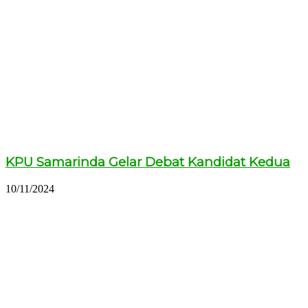
KPU Samarinda Gelar Debat Kandidat Kedua
10/11/2024