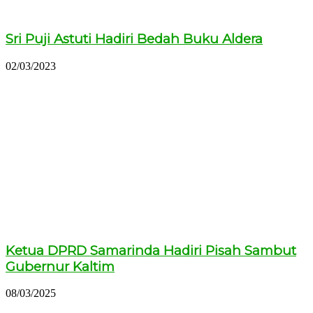
Sri Puji Astuti Hadiri Bedah Buku Aldera
02/03/2023
Ketua DPRD Samarinda Hadiri Pisah Sambut
Gubernur Kaltim
08/03/2025