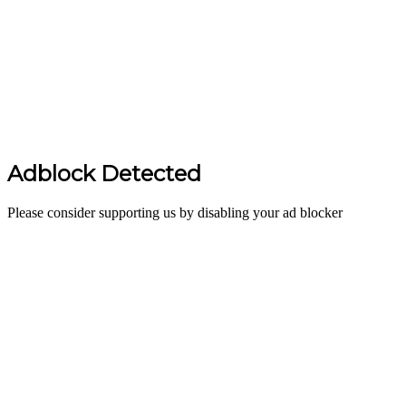
Adblock Detected
Please consider supporting us by disabling your ad blocker