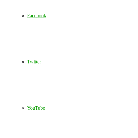
Facebook
Twitter
YouTube