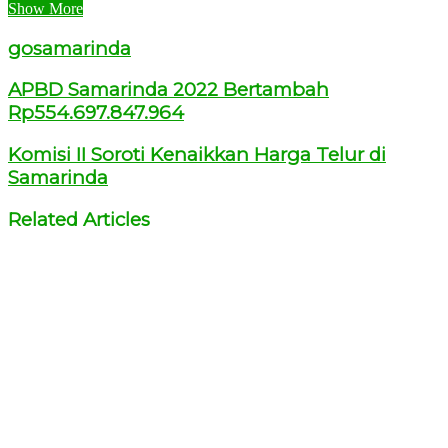
Show More
gosamarinda
APBD Samarinda 2022 Bertambah
Rp554.697.847.964
Komisi II Soroti Kenaikkan Harga Telur di
Samarinda
Related Articles