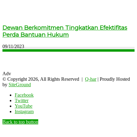
Dewan Berkomitmen Tingkatkan Efektifitas
Perda Bantuan Hukum
09/11/2023
Adv
© Copyright 2026, All Rights Reserved |
Q-har
| Proudly Hosted
by
SiteGround
Facebook
Twitter
YouTube
Instagram
Back to top button