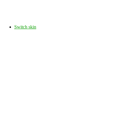
Switch skin