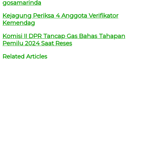
gosamarinda
Kejagung Periksa 4 Anggota Verifikator
Kemendag
Komisi II DPR Tancap Gas Bahas Tahapan
Pemilu 2024 Saat Reses
Related Articles