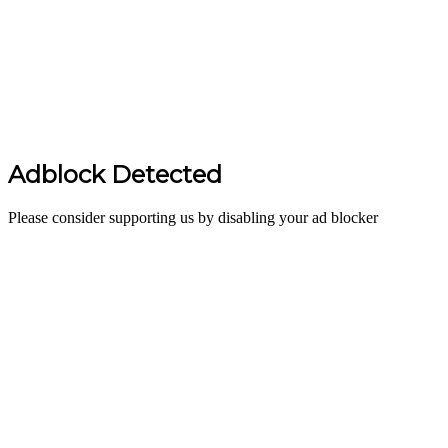
Adblock Detected
Please consider supporting us by disabling your ad blocker