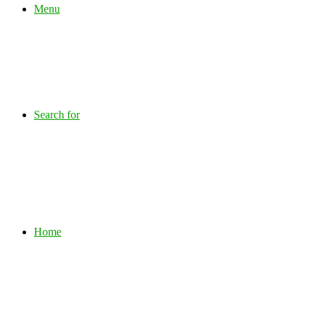
Menu
Search for
Home