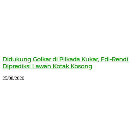
Didukung Golkar di Pilkada Kukar, Edi-Rendi
Diprediksi Lawan Kotak Kosong
25/08/2020