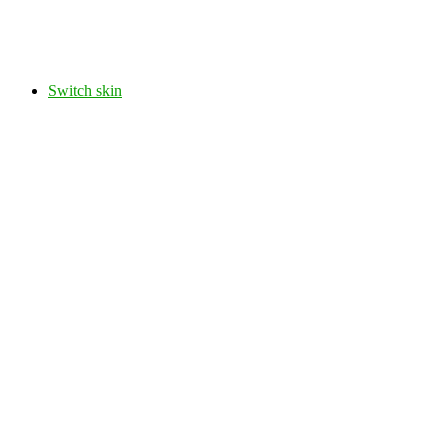
Switch skin