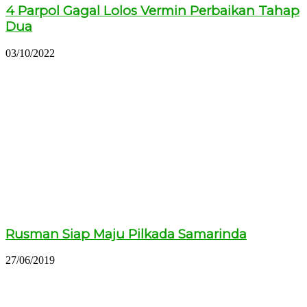
4 Parpol Gagal Lolos Vermin Perbaikan Tahap
Dua
03/10/2022
Rusman Siap Maju Pilkada Samarinda
27/06/2019