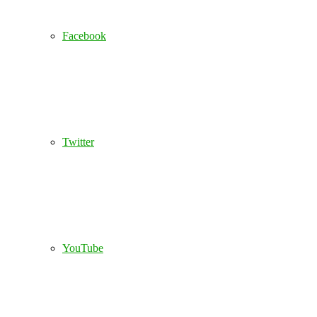
Facebook
Twitter
YouTube