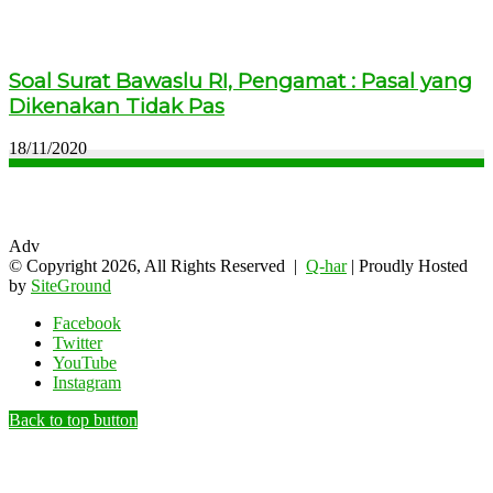
Soal Surat Bawaslu RI, Pengamat : Pasal yang
Dikenakan Tidak Pas
18/11/2020
Adv
© Copyright 2026, All Rights Reserved |
Q-har
| Proudly Hosted
by
SiteGround
Facebook
Twitter
YouTube
Instagram
Back to top button