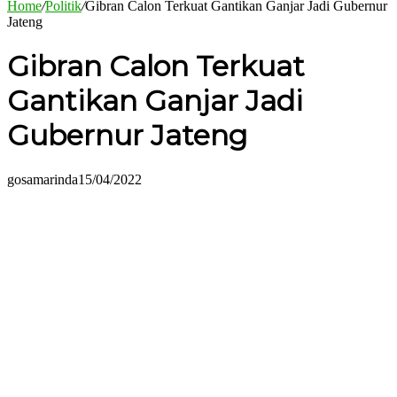
Home
/
Politik
/
Gibran Calon Terkuat Gantikan Ganjar Jadi Gubernur
Jateng
Gibran Calon Terkuat
Gantikan Ganjar Jadi
Gubernur Jateng
gosamarinda
15/04/2022