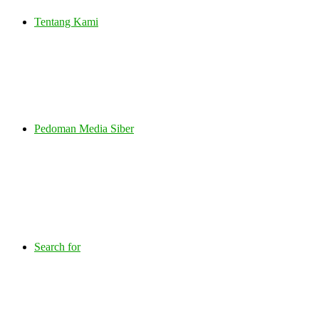
Tentang Kami
Pedoman Media Siber
Search for