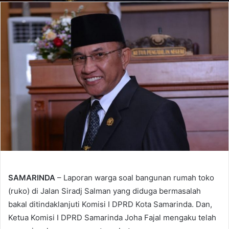
SAMARINDA
– Laporan warga soal bangunan rumah toko
(ruko) di Jalan Siradj Salman yang diduga bermasalah
bakal ditindaklanjuti Komisi I DPRD Kota Samarinda. Dan,
Ketua Komisi I DPRD Samarinda Joha Fajal mengaku telah