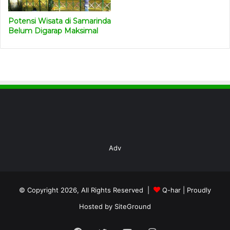
Potensi Wisata di Samarinda
Belum Digarap Maksimal
Adv
© Copyright 2026, All Rights Reserved |
Q-har
| Proudly
Hosted by
SiteGround