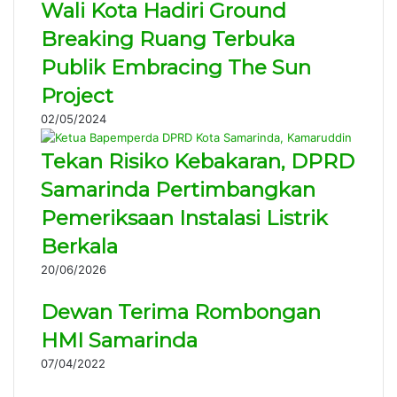
Wali Kota Hadiri Ground
Breaking Ruang Terbuka
Publik Embracing The Sun
Project
02/05/2024
Tekan Risiko Kebakaran, DPRD
Samarinda Pertimbangkan
Pemeriksaan Instalasi Listrik
Berkala
20/06/2026
Dewan Terima Rombongan
HMI Samarinda
07/04/2022