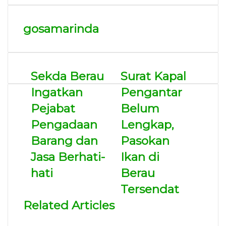
gosamarinda
Sekda Berau
Surat Kapal
Ingatkan
Pengantar
Pejabat
Belum
Pengadaan
Lengkap,
Barang dan
Pasokan
Jasa Berhati-
Ikan di
hati
Berau
Tersendat
Related Articles