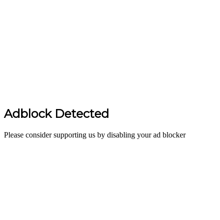
Adblock Detected
Please consider supporting us by disabling your ad blocker