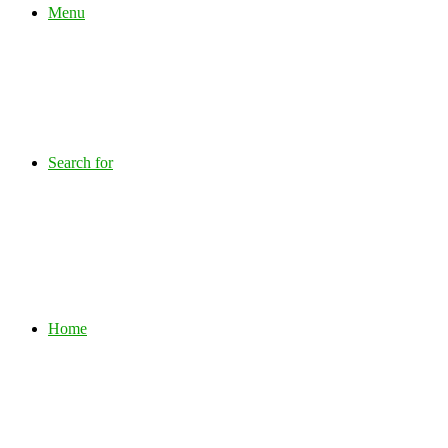
Menu
Search for
Home