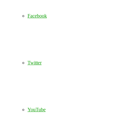
Facebook
Twitter
YouTube