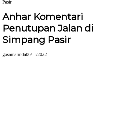
Pasir
Anhar Komentari
Penutupan Jalan di
Simpang Pasir
gosamarinda
06/11/2022