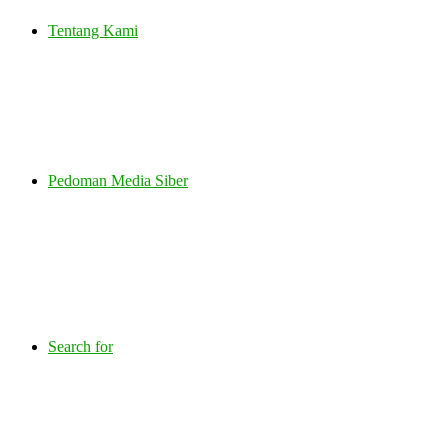
Tentang Kami
Pedoman Media Siber
Search for