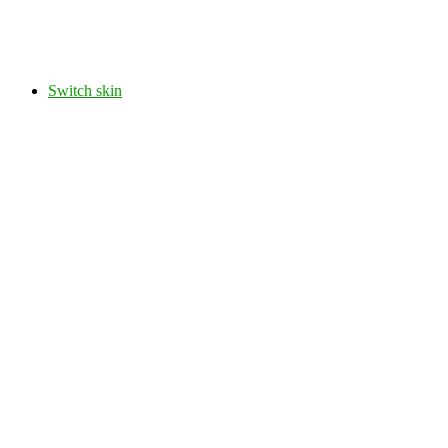
Switch skin