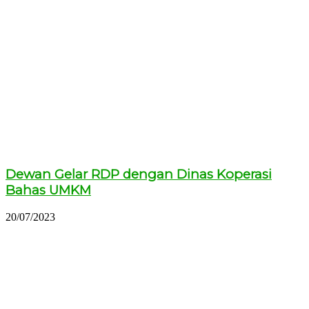
Dewan Gelar RDP dengan Dinas Koperasi
Bahas UMKM
20/07/2023