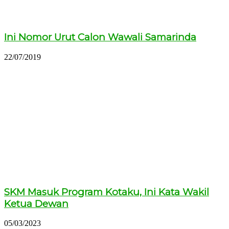
Ini Nomor Urut Calon Wawali Samarinda
22/07/2019
SKM Masuk Program Kotaku, Ini Kata Wakil
Ketua Dewan
05/03/2023