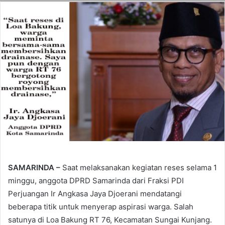
SAMARINDA –
Saat melaksanakan kegiatan reses selama 1
minggu, anggota DPRD Samarinda dari Fraksi PDI
Perjuangan Ir Angkasa Jaya Djoerani mendatangi
beberapa titik untuk menyerap aspirasi warga. Salah
satunya di Loa Bakung RT 76, Kecamatan Sungai Kunjang.