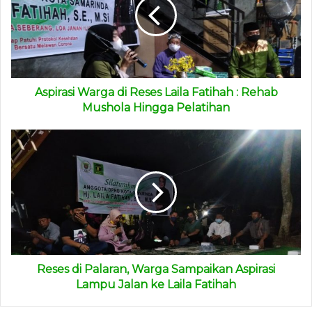
Aspirasi Warga di Reses Laila Fatihah : Rehab
Mushola Hingga Pelatihan
Reses di Palaran, Warga Sampaikan Aspirasi
Lampu Jalan ke Laila Fatihah