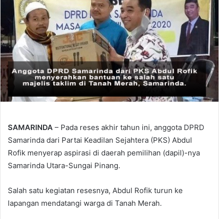
SAMARINDA
– Pada reses akhir tahun ini, anggota DPRD
Samarinda dari Partai Keadilan Sejahtera (PKS) Abdul
Rofik menyerap aspirasi di daerah pemilihan (dapil)-nya
Samarinda Utara-Sungai Pinang.
Salah satu kegiatan resesnya, Abdul Rofik turun ke
lapangan mendatangi warga di Tanah Merah.