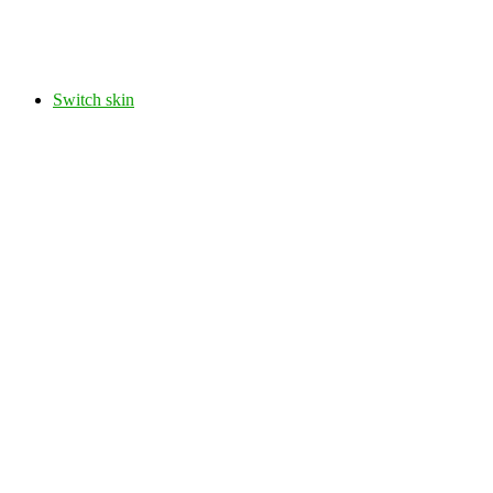
Switch skin