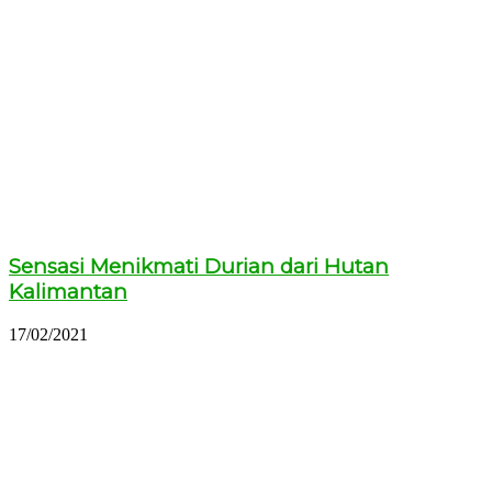
Sensasi Menikmati Durian dari Hutan
Kalimantan
17/02/2021