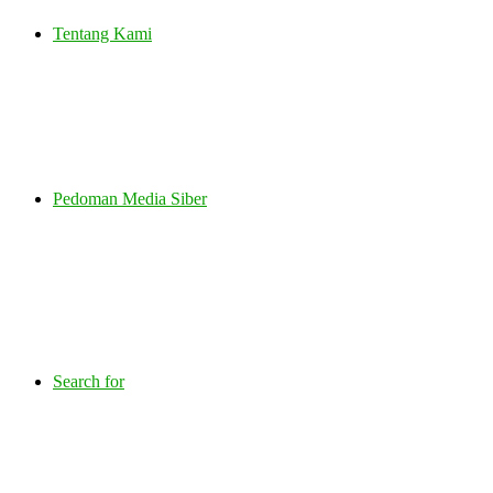
Tentang Kami
Pedoman Media Siber
Search for