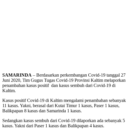
SAMARINDA
– Berdasarkan perkembangan Covid-19 tanggal 27
Juni 2020, Tim Gugus Tugas Covid-19 Provinsi Kaltim melaporkan
penambahan kasus positif dan kasus sembuh dari Covid-19 di
Kaltim.
Kasus positif Covid-19 di Kaltim mengalami penambahan sebanyak
11 kasus. Yakni, berasal dari Kutai Timur 1 kasus, Paser 1 kasus,
Balikpapan 8 kasus dan Samarinda 1 kasus.
Sedangkan kasus sembuh dari Covid-19 dilaporkan ada sebanyak 5
kasus. Yakni dari Paser 1 kasus dan Balikpapan 4 kasus.