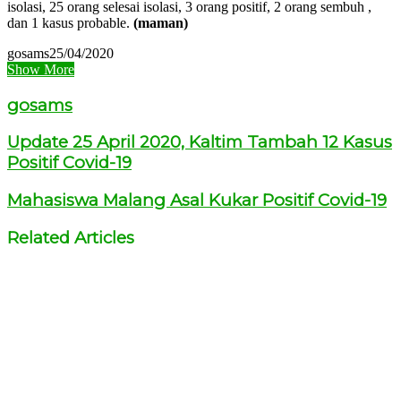
isolasi, 25 orang selesai isolasi, 3 orang positif, 2 orang sembuh ,
dan 1 kasus probable.
(maman)
gosams
25/04/2020
Show More
gosams
Update 25 April 2020, Kaltim Tambah 12 Kasus
Positif Covid-19
Mahasiswa Malang Asal Kukar Positif Covid-19
Related Articles