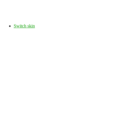
Switch skin