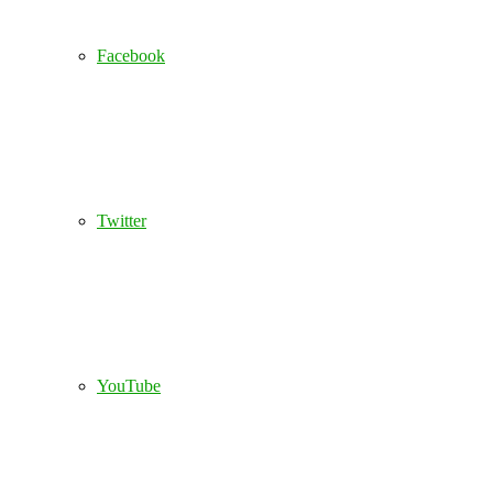
Facebook
Twitter
YouTube