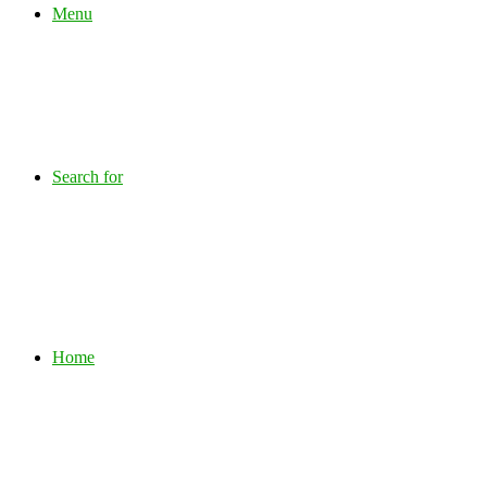
Menu
Search for
Home