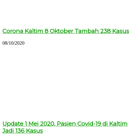
Corona Kaltim 8 Oktober Tambah 238 Kasus
08/10/2020
Update 1 Mei 2020, Pasien Covid-19 di Kaltim
Jadi 136 Kasus