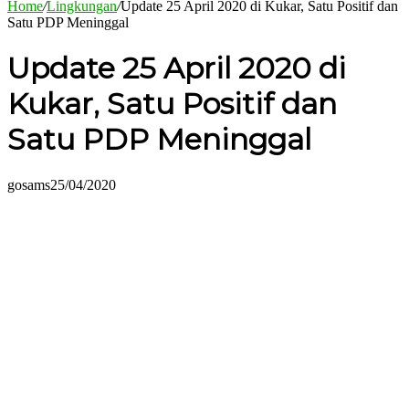
Home
/
Lingkungan
/
Update 25 April 2020 di Kukar, Satu Positif dan
Satu PDP Meninggal
Update 25 April 2020 di
Kukar, Satu Positif dan
Satu PDP Meninggal
gosams
25/04/2020