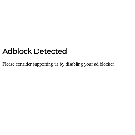
Adblock Detected
Please consider supporting us by disabling your ad blocker