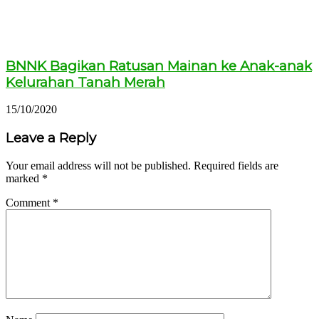
BNNK Bagikan Ratusan Mainan ke Anak-anak
Kelurahan Tanah Merah
15/10/2020
Leave a Reply
Your email address will not be published.
Required fields are
marked
*
Comment
*