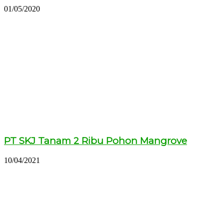
01/05/2020
PT SKJ Tanam 2 Ribu Pohon Mangrove
10/04/2021