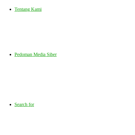
Tentang Kami
Pedoman Media Siber
Search for