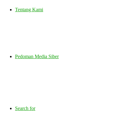
Tentang Kami
Pedoman Media Siber
Search for