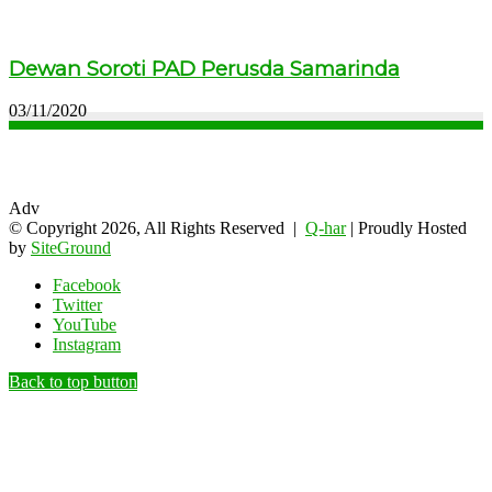
Dewan Soroti PAD Perusda Samarinda
03/11/2020
Adv
© Copyright 2026, All Rights Reserved |
Q-har
| Proudly Hosted
by
SiteGround
Facebook
Twitter
YouTube
Instagram
Back to top button