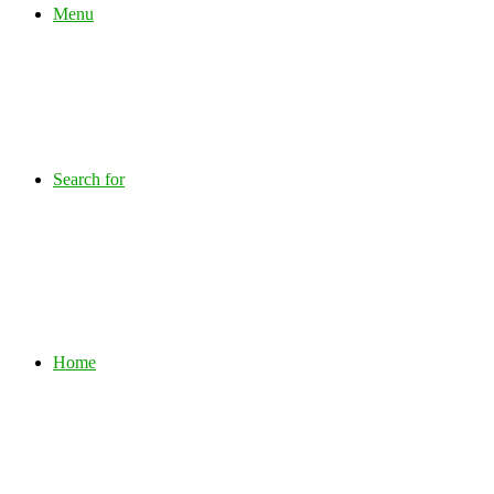
Menu
Search for
Home