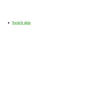
Switch skin