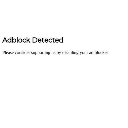
Adblock Detected
Please consider supporting us by disabling your ad blocker