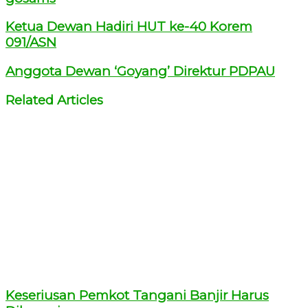
Ketua Dewan Hadiri HUT ke-40 Korem
091/ASN
Anggota Dewan ‘Goyang’ Direktur PDPAU
Related Articles
Keseriusan Pemkot Tangani Banjir Harus