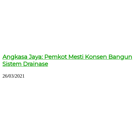
Angkasa Jaya: Pemkot Mesti Konsen Bangun
Sistem Drainase
26/03/2021