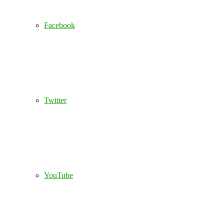
Facebook
Twitter
YouTube