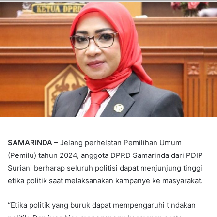
SAMARINDA
– Jelang perhelatan Pemilihan Umum
(Pemilu) tahun 2024, anggota DPRD Samarinda dari PDIP
Suriani berharap seluruh politisi dapat menjunjung tinggi
etika politik saat melaksanakan kampanye ke masyarakat.
“Etika politik yang buruk dapat mempengaruhi tindakan