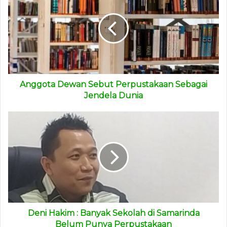
Anggota Dewan Sebut Perpustakaan Sebagai
Jendela Dunia
Deni Hakim : Banyak Sekolah di Samarinda
Belum Punya Perpustakaan