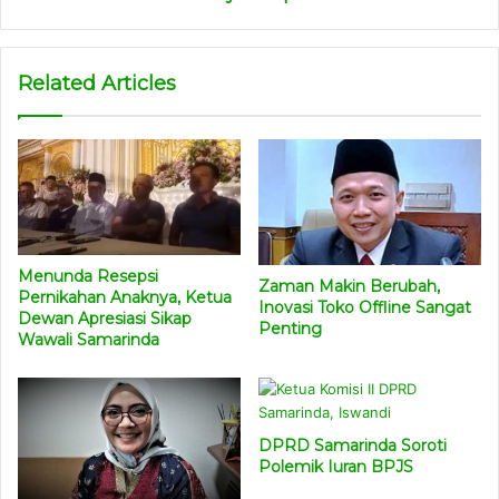
Related Articles
Menunda Resepsi
Zaman Makin Berubah,
Pernikahan Anaknya, Ketua
Inovasi Toko Offline Sangat
Dewan Apresiasi Sikap
Penting
Wawali Samarinda
DPRD Samarinda Soroti
Polemik Iuran BPJS