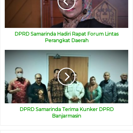
DPRD Samarinda Hadiri Rapat Forum Lintas
Perangkat Daerah
DPRD Samarinda Terima Kunker DPRD
Banjarmasin