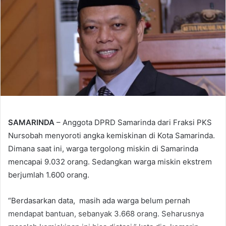
SAMARINDA
– Anggota DPRD Samarinda dari Fraksi PKS
Nursobah menyoroti angka kemiskinan di Kota Samarinda.
Dimana saat ini, warga tergolong miskin di Samarinda
mencapai 9.032 orang. Sedangkan warga miskin ekstrem
berjumlah 1.600 orang.
“Berdasarkan data, masih ada warga belum pernah
mendapat bantuan, sebanyak 3.668 orang. Seharusnya